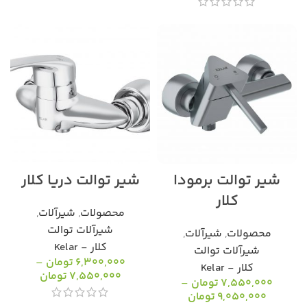
شیر توالت برمودا
شیر توالت دریا کلار
کلار
محصولات
,
شیرآلات
,
شیرآلات توالت
محصولات
,
شیرآلات
,
کلار - Kelar
شیرآلات توالت
6,300,000
تومان
–
کلار - Kelar
7,550,000
تومان
7,550,000
تومان
–
9,050,000
تومان