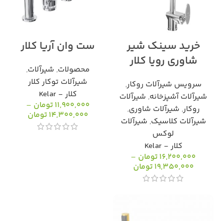
خرید سینک شیر
ست وان آریا کلار
شاوری رویا کلار
محصولات
,
شیرآلات
,
شیرآلات توکار کلار
سرویس شیرآلات روکار
,
کلار - Kelar
شیرآلات آشپزخانه
,
شیرآلات
11,900,000
تومان
–
روکار
,
شیرآلات شاوری
,
14,300,000
تومان
شیرآلات کلاسیک
,
شیرآلات
لوکس
کلار - Kelar
16,200,000
تومان
–
19,350,000
تومان