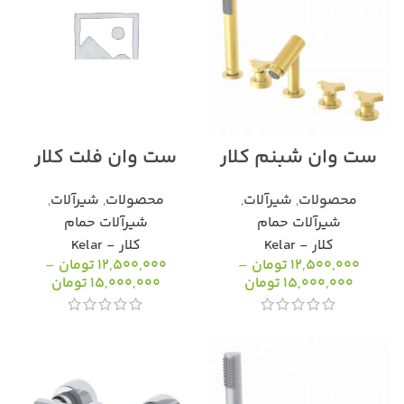
ست وان شبنم کلار
ست وان فلت کلار
محصولات
,
شیرآلات
,
محصولات
,
شیرآلات
,
شیرآلات حمام
شیرآلات حمام
کلار - Kelar
کلار - Kelar
12,500,000
تومان
–
12,500,000
تومان
–
15,000,000
تومان
15,000,000
تومان