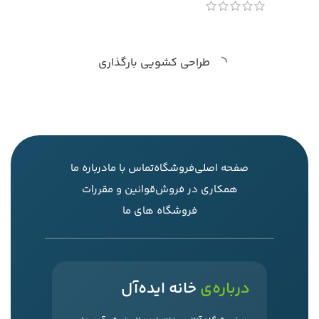
طراحی کشویی بارگذاری
صفحه اصلی
فروشگاه
تماس با ما
درباره ما
همکاری در فروش
قوانین و مقررات
فروشگاه های ما
درباره‌ی
خانه ایده‌آل