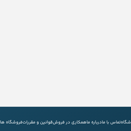
شگاه
تماس با ما
درباره ما
همکاری در فروش
قوانین و مقررات
فروشگاه های