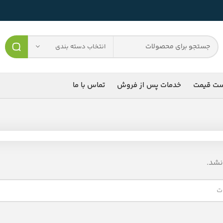
انتخاب دسته بندی
ست قیمت
خدمات پس از فروش
تماس با ما
شد.