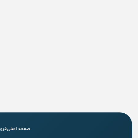
صفحه اصلی
فرو