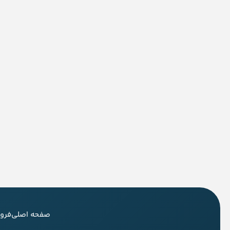
صفحه اصلی
فرو