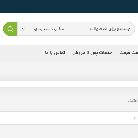
انتخاب دسته بندی
ست قیمت
خدمات پس از فروش
تماس با ما
شد.