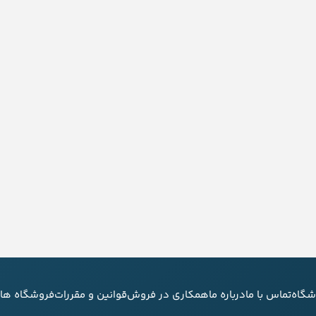
شگاه
تماس با ما
درباره ما
همکاری در فروش
قوانین و مقررات
فروشگاه های