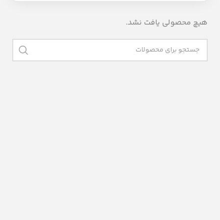
هیچ محصولی یافت نشد.