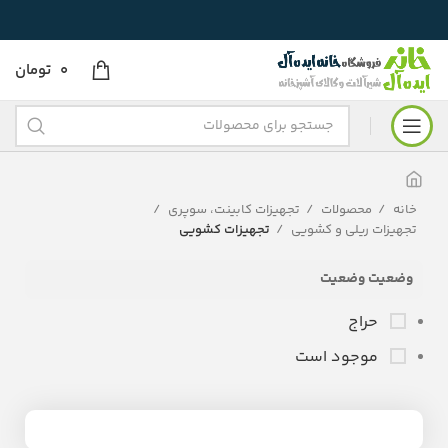
0
تومان
خانه
محصولات
تجهیزات کابینت، سوپری
تجهیزات ریلی و کشویی
تجهیزات کشویی
وضعیت وضعیت
حراج
موجود است