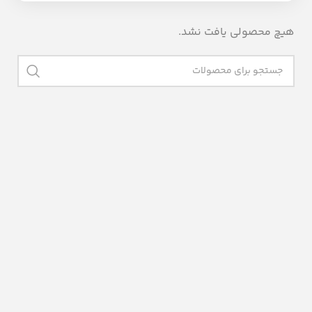
هیچ محصولی یافت نشد.