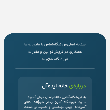
صفحه اصلی
فروشگاه
تماس با ما
درباره ما
همکاری در فروش
قوانین و مقررات
فروشگاه های ما
درباره‌ی
خانه ایده‌آل
به فروشگاه آنلاین خانه ایده ال خوش آمدید!
ما یک فروشگاه آنلاین پخش شیرآلات، کالای
آشپزخانه، چینی بهداشتی و تاسیساتی صنعت