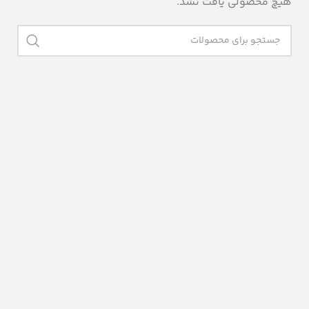
هیچ محصولی یافت نشد.