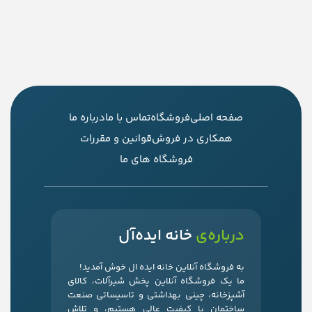
صفحه اصلی
فروشگاه
تماس با ما
درباره ما
همکاری در فروش
قوانین و مقررات
فروشگاه های ما
درباره‌ی
خانه ایده‌آل
به فروشگاه آنلاین خانه ایده ال خوش آمدید!
ما یک فروشگاه آنلاین پخش شیرآلات، کالای
آشپزخانه، چینی بهداشتی و تاسیساتی صنعت
ساختمان با کیفیت عالی هستیم، و تلاش