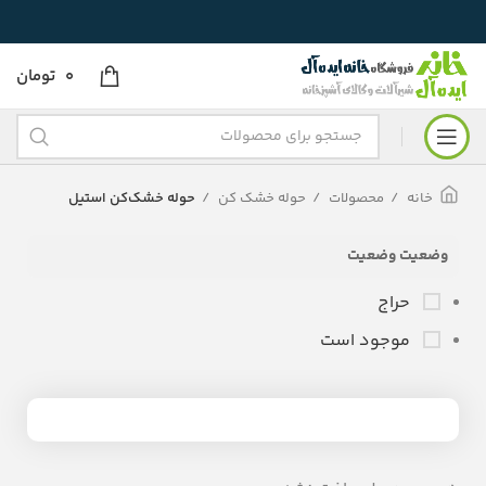
0
تومان
خانه
محصولات
حوله خشک کن
حوله خشک‌کن استیل
وضعیت وضعیت
حراج
موجود است