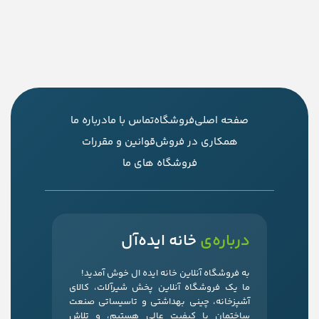
صفحه اصلی
فروشگاه
تماس با ما
درباره ما
همکاری در فروش
قوانین و مقررات
فروشگاه های ما
درباره‌ی
خانه ایده‌آل
به فروشگاه آنلاین خانه ایده ال خوش آمدید!
ما یک فروشگاه آنلاین پخش شیرآلات، کالای
آشپزخانه، چینی بهداشتی و تاسیساتی صنعت
ساختمان با کیفیت عالی هستیم، و تلاش