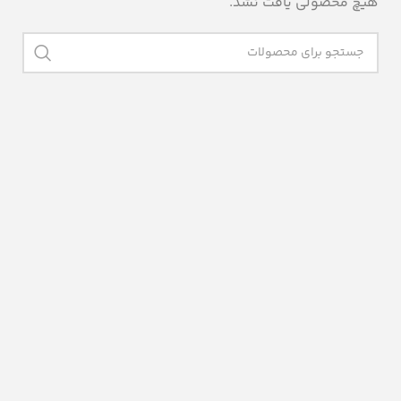
هیچ محصولی یافت نشد.