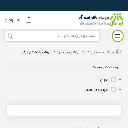
0
تومان
خانه
محصولات
حوله خشک کن
حوله خشک‌کن برقی
وضعیت وضعیت
حراج
موجود است