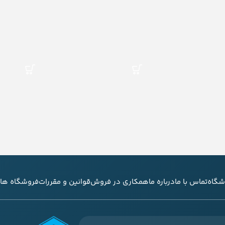
شگاه
تماس با ما
درباره ما
همکاری در فروش
قوانین و مقررات
فروشگاه های