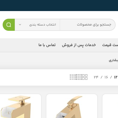
انتخاب دسته بندی
ست قیمت
خدمات پس از فروش
تماس با ما
بشاری
24
16
12