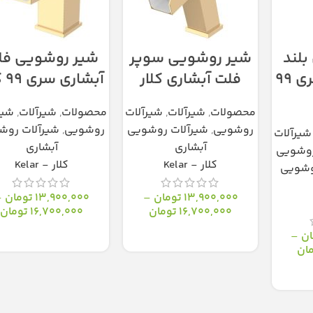
بلند
شیر روشویی سوپر
شیر روشویی فل
فلت آبشاری سری 99
فلت آبشاری کلار
آبشاری سری 99 کلار
محصولات
,
شیرآلات
,
شیرآلات
محصولات
,
شیرآلات
,
شیر
روشویی
,
شیرآلات روشویی
روشویی
,
شیرآلات روش
شیرآلات
آبشاری
آبشاری
روشویی
کلار - Kelar
کلار - Kelar
وشویی
13,900,000
تومان
–
13,900,000
تومان
–
16,700,000
تومان
16,700,000
تومان
ان
–
انتخاب گزینه‌ها
انتخاب گزینه‌ها
ان