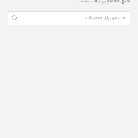
هیچ محصولی یافت نشد.