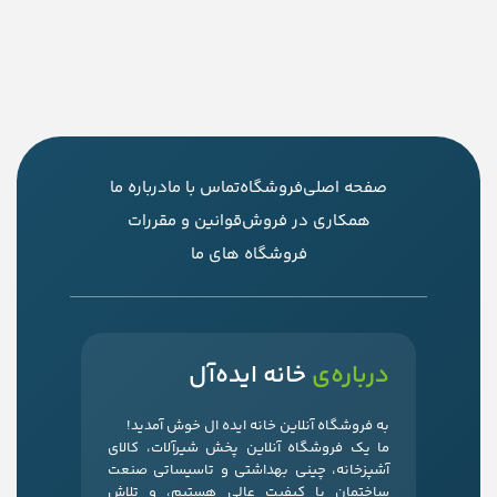
صفحه اصلی
فروشگاه
تماس با ما
درباره ما
همکاری در فروش
قوانین و مقررات
فروشگاه های ما
درباره‌ی
خانه ایده‌آل
به فروشگاه آنلاین خانه ایده ال خوش آمدید!
ما یک فروشگاه آنلاین پخش شیرآلات، کالای
آشپزخانه، چینی بهداشتی و تاسیساتی صنعت
ساختمان با کیفیت عالی هستیم، و تلاش