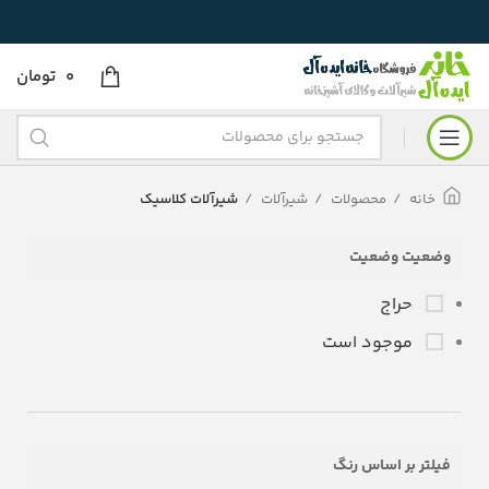
0
تومان
خانه
محصولات
شیرآلات
شیرآلات کلاسیک
وضعیت وضعیت
حراج
موجود است
فیلتر بر اساس رنگ