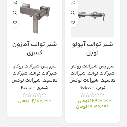
شیر توالت آپولو
شیر توالت آمازون
نوبل
کسری
سرویس شیرآلات روکار
,
سرویس شیرآلات روکار
,
شیرآلات توالت
,
شیرآلات
شیرآلات توالت
,
شیرآلات
کلاسیک
,
شیرآلات لوکس
کلاسیک
,
شیرآلات لوکس
نوبل - Nobel
کسری - Kasra
16,600,000
تومان
–
12,150,000
تومان
17,100,000
تومان
انتخاب گزینه‌ها
انتخاب گزینه‌ها