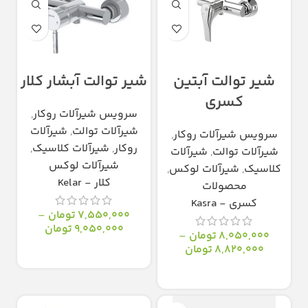
شیر توالت آبتین
شیر توالت آبشار کلار
کسری
سرویس شیرآلات روکار
,
شیرآلات توالت
,
شیرآلات
سرویس شیرآلات روکار
,
روکار
,
شیرآلات کلاسیک
,
شیرآلات توالت
,
شیرآلات
شیرآلات لوکس
کلاسیک
,
شیرآلات لوکس
,
کلار - Kelar
محصولات
کسری - Kasra
7,550,000
تومان
–
9,050,000
تومان
8,050,000
تومان
–
8,820,000
تومان
انتخاب گزینه‌ها
انتخاب گزینه‌ها