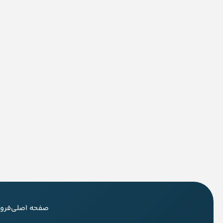
صفحه اصلی
فرو