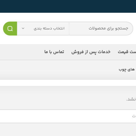
انتخاب دسته بندی
ست قیمت
خدمات پس از فروش
تماس با ما
های چوب
شد.