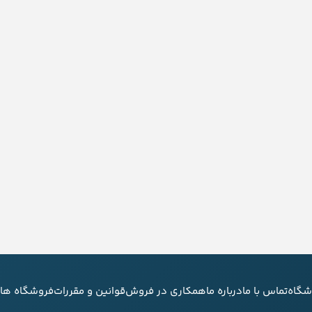
شگاه
تماس با ما
درباره ما
همکاری در فروش
قوانین و مقررات
فروشگاه های