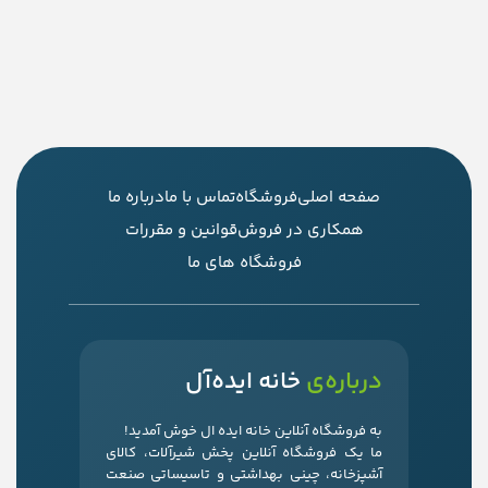
صفحه اصلی
فروشگاه
تماس با ما
درباره ما
همکاری در فروش
قوانین و مقررات
فروشگاه های ما
درباره‌ی
خانه ایده‌آل
به فروشگاه آنلاین خانه ایده ال خوش آمدید!
ما یک فروشگاه آنلاین پخش شیرآلات، کالای
آشپزخانه، چینی بهداشتی و تاسیساتی صنعت