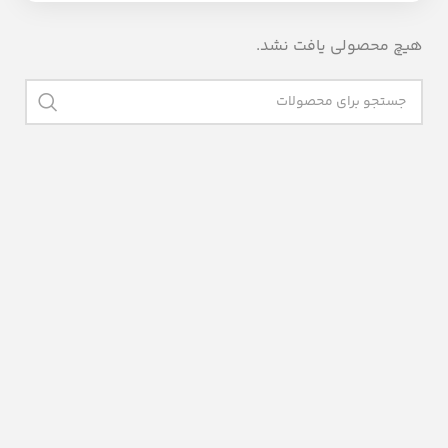
هیچ محصولی یافت نشد.