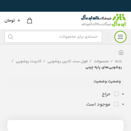
0
تومان
خانه
محصولات
فول ست، کابین روشویی
کابینت روشویی
روشویی‌های پایه چینی
وضعیت وضعیت
حراج
موجود است