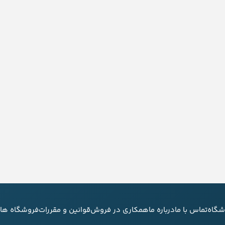
شگاه
تماس با ما
درباره ما
همکاری در فروش
قوانین و مقررات
فروشگاه های