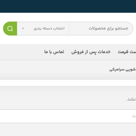
انتخاب دسته بندی
ست قیمت
خدمات پس از فروش
تماس با ما
شویی سرامیکی
شد.