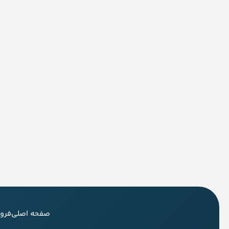
صفحه اصلی
فرو