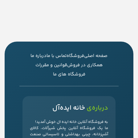
صفحه اصلی
فروشگاه
تماس با ما
درباره ما
همکاری در فروش
قوانین و مقررات
فروشگاه های ما
درباره‌ی
خانه ایده‌آل
به فروشگاه آنلاین خانه ایده ال خوش آمدید!
ما یک فروشگاه آنلاین پخش شیرآلات، کالای
آشپزخانه، چینی بهداشتی و تاسیساتی صنعت