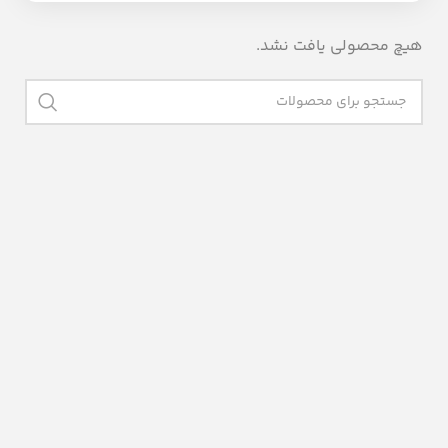
هیچ محصولی یافت نشد.