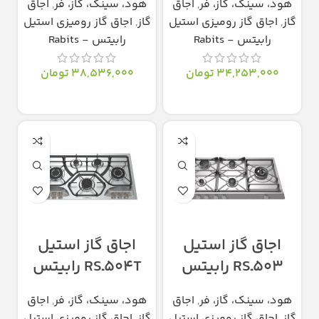
هود، سینک، گاز، فر
,
اجاق
هود، سینک، گاز، فر
,
اجاق
گاز
,
اجاق گاز رومیزی استیل
گاز
,
اجاق گاز رومیزی استیل
رابیتس - Rabits
رابیتس - Rabits
34,253,000
تومان
38,536,000
تومان
انتخاب گزینه‌ها
انتخاب گزینه‌ها
اجاق گاز استیل
اجاق گاز استیل
503ـRS رابیتس
504TـRS رابیتس
هود، سینک، گاز، فر
,
اجاق
هود، سینک، گاز، فر
,
اجاق
گاز
,
اجاق گاز رومیزی استیل
گاز
,
اجاق گاز رومیزی استیل