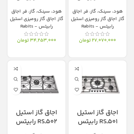
هود، سینک، گاز، فر
,
اجاق
هود، سینک، گاز، فر
,
اجاق
گاز
,
اجاق گاز رومیزی استیل
گاز
,
اجاق گاز رومیزی استیل
رابیتس - Rabits
رابیتس - Rabits
27,070,000
تومان
34,253,000
تومان
انتخاب گزینه‌ها
انتخاب گزینه‌ها
اجاق گاز استیل
اجاق گاز استیل
501ـRS رابیتس
502ـRS رابیتس