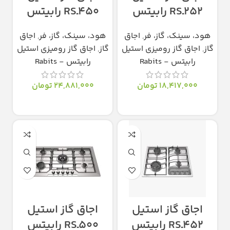
252ـRS رابیتس
450ـRS رابیتس
هود، سینک، گاز، فر
,
اجاق
هود، سینک، گاز، فر
,
اجاق
گاز
,
اجاق گاز رومیزی استیل
گاز
,
اجاق گاز رومیزی استیل
رابیتس - Rabits
رابیتس - Rabits
18,417,000
تومان
24,881,000
تومان
انتخاب گزینه‌ها
انتخاب گزینه‌ها
اجاق گاز استیل
اجاق گاز استیل
452ـRS رابیتس
500ـRS رابیتس