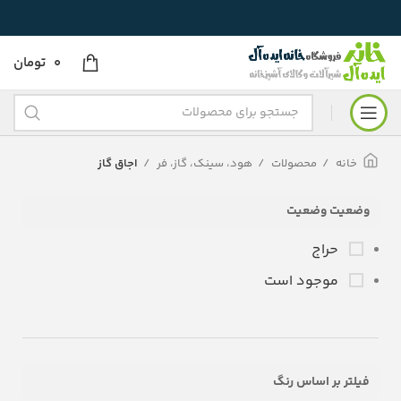
0
تومان
خانه
محصولات
هود، سینک، گاز، فر
اجاق گاز
وضعیت وضعیت
حراج
موجود است
فیلتر بر اساس رنگ