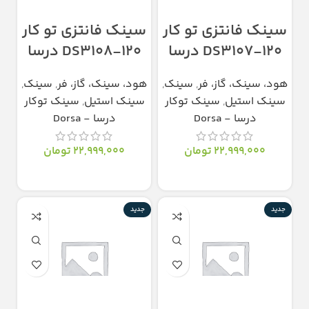
سینک فانتزی تو کار
سینک فانتزی تو کار
DS3107-120 درسا
DS3108-120 درسا
هود، سینک، گاز، فر
,
سینک
,
هود، سینک، گاز، فر
,
سینک
,
سینک استیل
,
سینک توکار
سینک استیل
,
سینک توکار
درسا - Dorsa
درسا - Dorsa
22,999,000
تومان
22,999,000
تومان
انتخاب گزینه‌ها
انتخاب گزینه‌ها
جدید
جدید