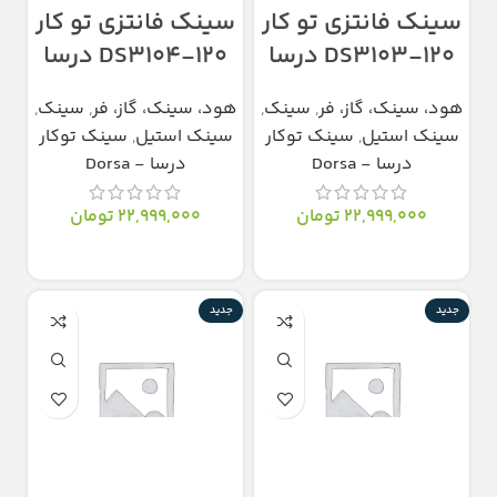
سینک فانتزی تو کار
سینک فانتزی تو کار
DS3103-120 درسا
DS3104-120 درسا
هود، سینک، گاز، فر
,
سینک
,
هود، سینک، گاز، فر
,
سینک
,
سینک استیل
,
سینک توکار
سینک استیل
,
سینک توکار
درسا - Dorsa
درسا - Dorsa
22,999,000
تومان
22,999,000
تومان
انتخاب گزینه‌ها
انتخاب گزینه‌ها
جدید
جدید