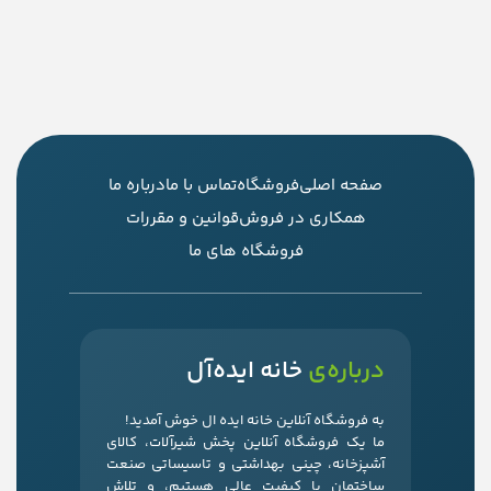
صفحه اصلی
فروشگاه
تماس با ما
درباره ما
همکاری در فروش
قوانین و مقررات
فروشگاه های ما
درباره‌ی
خانه ایده‌آل
به فروشگاه آنلاین خانه ایده ال خوش آمدید!
ما یک فروشگاه آنلاین پخش شیرآلات، کالای
آشپزخانه، چینی بهداشتی و تاسیساتی صنعت
ساختمان با کیفیت عالی هستیم، و تلاش