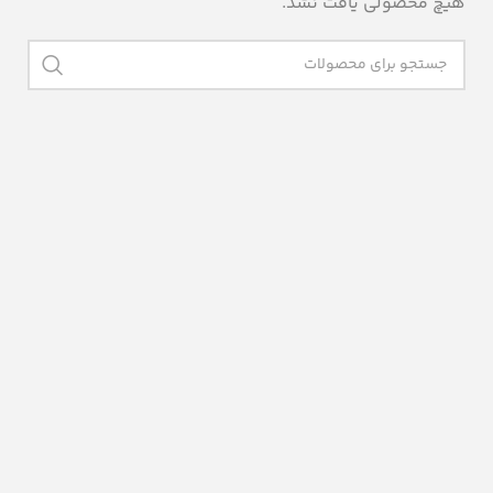
هیچ محصولی یافت نشد.