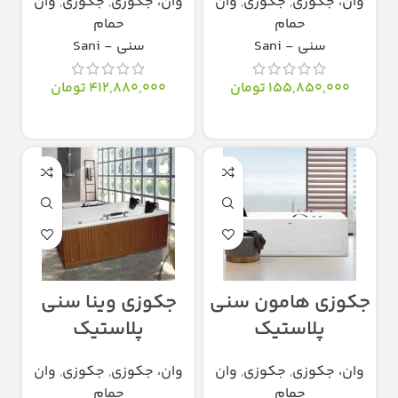
وان، جکوزی
,
جکوزی
,
وان
وان، جکوزی
,
جکوزی
,
وان
حمام
حمام
سنی - Sani
سنی - Sani
155,850,000
تومان
412,880,000
تومان
انتخاب گزینه‌ها
انتخاب گزینه‌ها
جکوزی هامون سنی
جکوزی وینا سنی
پلاستیک
پلاستیک
وان، جکوزی
,
جکوزی
,
وان
وان، جکوزی
,
جکوزی
,
وان
حمام
حمام