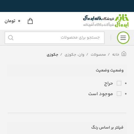
0
تومان
خانه
محصولات
وان، جکوزی
جکوزی
وضعیت وضعیت
حراج
موجود است
فیلتر بر اساس رنگ