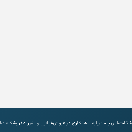
شگاه
تماس با ما
درباره ما
همکاری در فروش
قوانین و مقررات
فروشگاه های