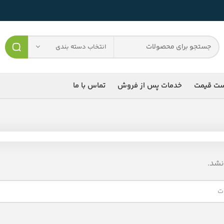
انتخاب دسته بندی
ست قیمت
خدمات پس از فروش
تماس با ما
شد.