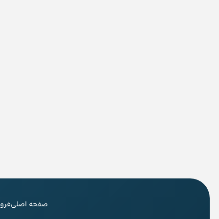
صفحه اصلی
فرو