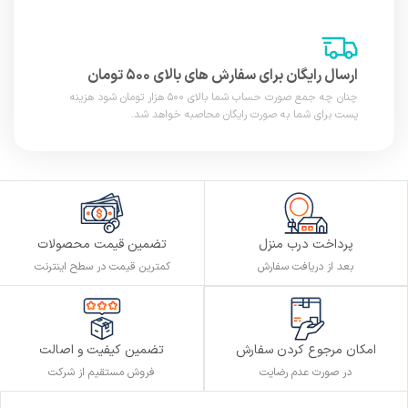
ارسال رایگان برای سفارش های بالای ۵۰۰ تومان
چنان چه جمع صورت حساب شما بالای ۵۰۰ هزار تومان شود هزینه
پست برای شما به صورت رایگان محاصبه خواهد شد.
پرداخت درب منزل
تضمین قیمت محصولات
بعد از دریافت سفارش
کمترین قیمت در سطح اینترنت
تضمین کیفیت و اصالت
امکان مرجوع کردن سفارش
فروش مستقیم از شرکت
در صورت عدم رضایت