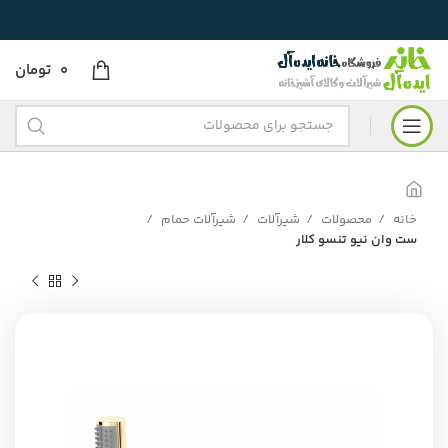
0
تومان
خانه
محصولات
شیرآلات
شیرآلات حمام
ست وان نیو تنسو کلار