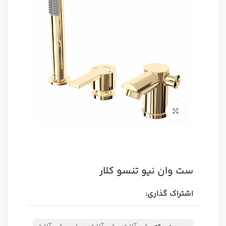
برای بزرگنمایی کلیک کنید
ست وان نیو تنسو کلار
اشتراک گذاری: