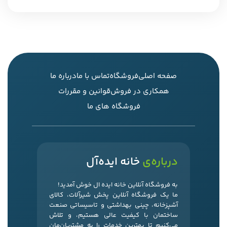
صفحه اصلی
فروشگاه
تماس با ما
درباره ما
همکاری در فروش
قوانین و مقررات
فروشگاه های ما
درباره‌ی
خانه ایده‌آل
به فروشگاه آنلاین خانه ایده ال خوش آمدید!
ما یک فروشگاه آنلاین پخش شیرآلات، کالای
آشپزخانه، چینی بهداشتی و تاسیساتی صنعت
ساختمان با کیفیت عالی هستیم، و تلاش
می‌کنیم تا بهترین خدمات را به مشتریان‌مان