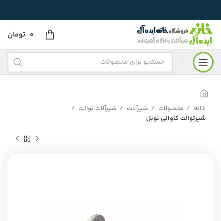
0
تومان
خانه
محصولات
شیرآلات
شیرآلات توالت
شیرتوالت کاوالی نوبل