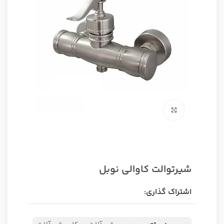
برای بزرگنمایی کلیک کنید
شیرتوالت کاوالی نوبل
اشتراک گذاری: