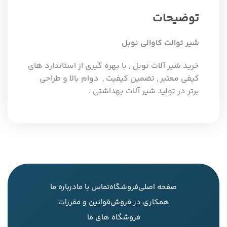
توضیحات
شیر توالت کاوالی نوبل
خرید شیر آلات نوبل , با بهره گیری از استاندارد های
کیفی معتبر , تضمین کیفیت , دوام بالا و طراحی
برتر در تولید شیر آلات بهداشتی .
صفحه اصلی
فروشگاه
تماس با ما
درباره ما
همکاری در فروش
قوانین و مقررات
فروشگاه های ما