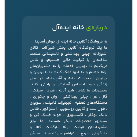
درباره‌ی
خانه ایده‌آل
به فروشگاه آنلاین خانه ایده ال خوش آمدید!
ما یک فروشگاه آنلاین پخش شیرآلات، کالای
آشپزخانه، چینی بهداشتی و تاسیساتی صنعت
ساختمان با کیفیت عالی هستیم، و تلاش
می‌کنیم تا بهترین خدمات را به مشتریان‌مان
ارائه دهیم و به آنها کمک کنیم تا با برترین و
بهترین محصولات خانه و آشپزخانه، در محل
زندگی خود احساس آسایش و راحتی کنند.
محصولات ما شامل شیر آلات ، هود ، سینک ،
گاز ، فر ، چینی بهداشتی ، وان و جکوزی ،
دستگاه‌های تصفیه ، تجهیزات کابینت ، سوپری
، فول ست و کابین روشویی ، استراکچر ، فلاش
تانک توکار ، اکسسوری ، حوله خشک کن و
بسیاری محصولات دیگر هستند. ما برای
مشتریانمان فرصت ارائه بازگشت کالا و
جایگزینی سریع را فراهم می‌کنیم تا مطمئن