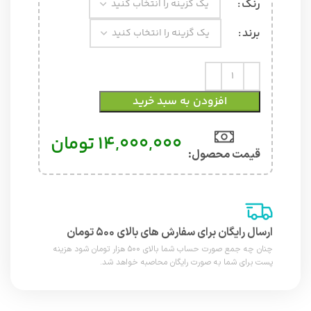
رنگ
برند
افزودن به سبد خرید
14,000,000
تومان
قیمت محصول:​
ارسال رایگان برای سفارش های بالای ۵۰۰ تومان
چنان چه جمع صورت حساب شما بالای ۵۰۰ هزار تومان شود هزینه
پست برای شما به صورت رایگان محاصبه خواهد شد.