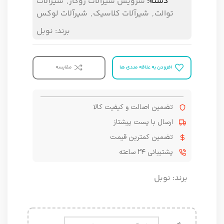
دسته:
سرویس شیرآلات روکار
,
شیرآلات
توالت
,
شیرآلات کلاسیک
,
شیرآلات لوکس
برند:
نوبل
افزودن به علاقه مندی ها
مقایسه
تضمین اصالت و کیفیت کالا
ارسال با پست پیشتاز
تضمین کمترین قیمت
پشتیبانی ۲۴ ساعته
برند:
نوبل