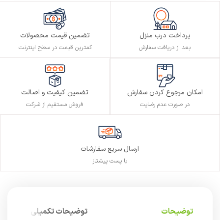
پرداخت درب منزل
تضمین قیمت محصولات
بعد از دریافت سفارش
کمترین قیمت در سطح اینترنت
تضمین کیفیت و اصالت
امکان مرجوع کردن سفارش
فروش مستقیم از شرکت
در صورت عدم رضایت
ارسال سریع سفارشات
با پست پیشتاز
توضیحات
توضیحات تکمیلی