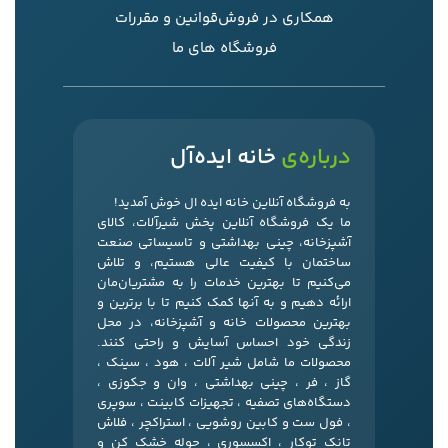
همکاری در فروش
قوانین و مقررات
فروشگاه های ما
درباره‌ی
خانه ایده‌آل
به فروشگاه آنلاین خانه ایده ال خوش آمدید!
ما یک فروشگاه آنلاین پخش شیرآلات، کالای
آشپزخانه، چینی بهداشتی و تاسیساتی صنعت
ساختمان با کیفیت عالی هستیم، و تلاش
می‌کنیم تا بهترین خدمات را به مشتریان‌مان
ارائه دهیم و به آنها کمک کنیم تا با برترین و
بهترین محصولات خانه و آشپزخانه، در محل
زندگی خود احساس آسایش و راحتی کنند.
محصولات ما شامل شیر آلات ، هود ، سینک ،
گاز ، فر ، چینی بهداشتی ، وان و جکوزی ،
دستگاه‌های تصفیه ، تجهیزات کابینت ، سوپری
، فول ست و کابین روشویی ، استراکچر ، فلاش
تانک توکار ، اکسسوری ، حوله خشک کن و