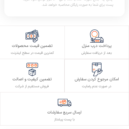
پست برای شما به صورت رایگان محاصبه خواهد شد.
پرداخت درب منزل
تضمین قیمت محصولات
بعد از دریافت سفارش
کمترین قیمت در سطح اینترنت
تضمین کیفیت و اصالت
امکان مرجوع کردن سفارش
فروش مستقیم از شرکت
در صورت عدم رضایت
ارسال سریع سفارشات
با پست پیشتاز