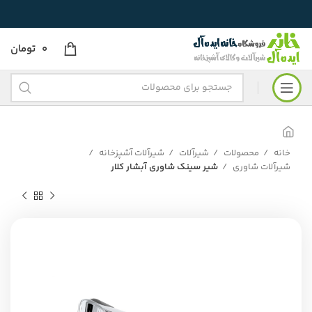
0
تومان
خانه
محصولات
شیرآلات
شیرآلات آشپزخانه
شیرآلات شاوری
شیر سینک شاوری آبشار کلار