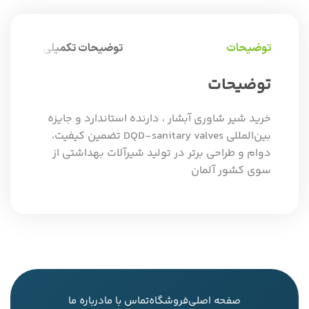
توضیحات
توضیحات تکمیلی
توضیحات
خرید شیر شاوری آبشار ، دارنده استاندارد و جایزه
بین‌المللی DQD-sanitary valves تضمین کیفیت،
دوام و طراحی برتر در تولید شیرآلات بهداشتی از
سوی کشور آلمان
صفحه اصلی
فروشگاه
تماس با ما
درباره ما