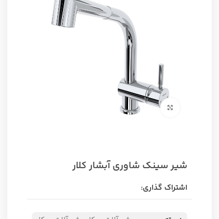
برای بزرگنمایی کلیک کنید
شیر سینک شاوری آبشار کلار
اشتراک گذاری: