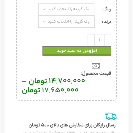
رنگ
برند
افزودن به سبد خرید
قیمت محصول:​
14,700,000
تومان
–
17,650,000
تومان
ارسال رایگان برای سفارش های بالای ۵۰۰ تومان
چنان چه جمع صورت حساب شما بالای ۵۰۰ هزار تومان شود هزینه