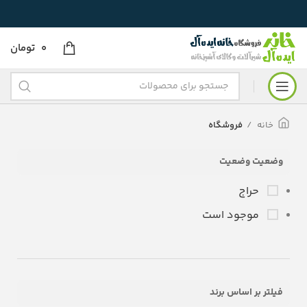
0
تومان
خانه
فروشگاه
وضعیت وضعیت
حراج
موجود است
فیلتر بر اساس برند