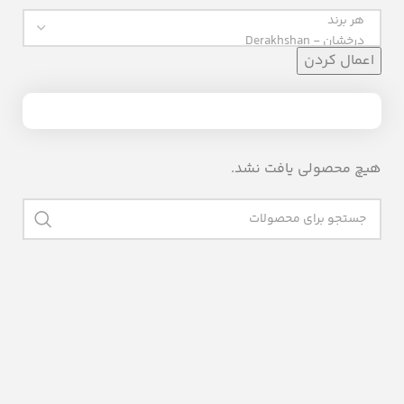
اعمال کردن
هیچ محصولی یافت نشد.