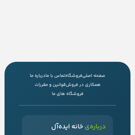
صفحه اصلی
فروشگاه
تماس با ما
درباره ما
همکاری در فروش
قوانین و مقررات
فروشگاه های ما
درباره‌ی
خانه ایده‌آل