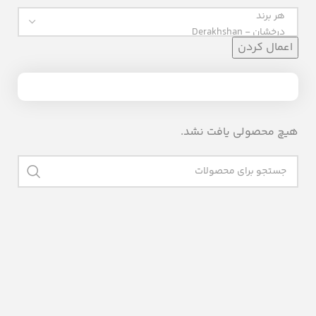
اعمال کردن
هیچ محصولی یافت نشد.