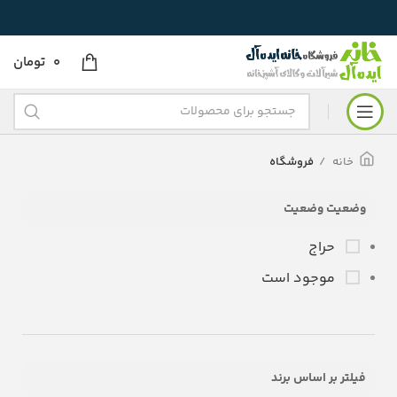
0
تومان
خانه
فروشگاه
وضعیت وضعیت
حراج
موجود است
فیلتر بر اساس برند