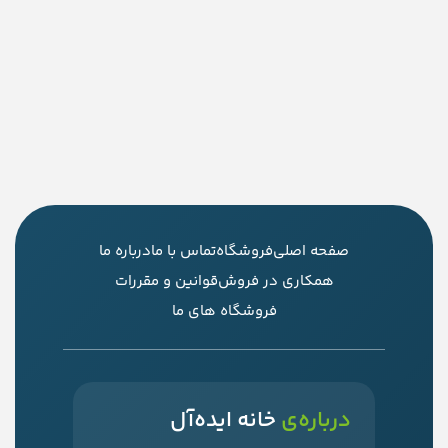
صفحه اصلی
فروشگاه
تماس با ما
درباره ما
همکاری در فروش
قوانین و مقررات
فروشگاه های ما
درباره‌ی
خانه ایده‌آل