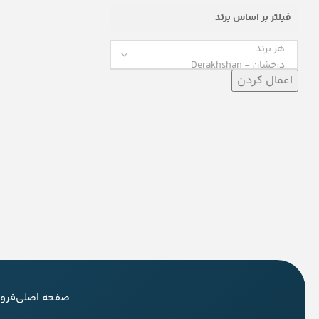
فیلتر بر اساس برند
اعمال کردن
صفحه اصلی
فرو