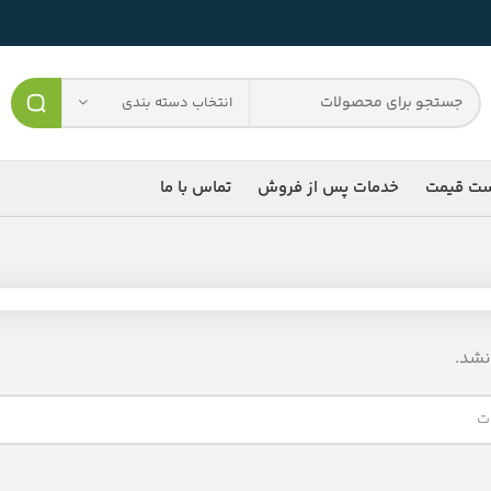
انتخاب دسته بندی
ست قیمت
خدمات پس از فروش
تماس با ما
شد.