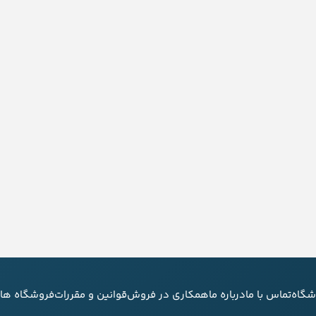
شگاه
تماس با ما
درباره ما
همکاری در فروش
قوانین و مقررات
فروشگاه های