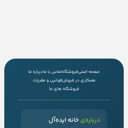
صفحه اصلی
فروشگاه
تماس با ما
درباره ما
همکاری در فروش
قوانین و مقررات
فروشگاه های ما
درباره‌ی
خانه ایده‌آل