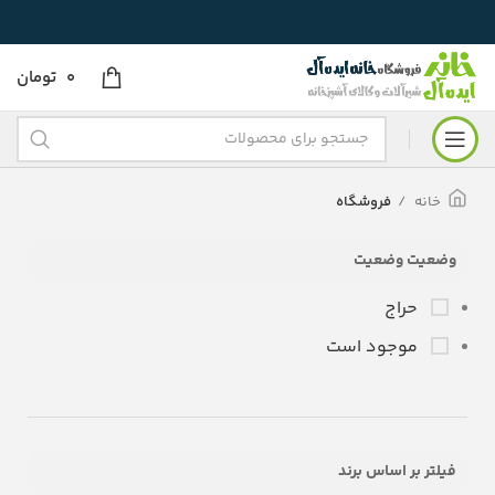
0
تومان
خانه
فروشگاه
وضعیت وضعیت
حراج
موجود است
فیلتر بر اساس برند