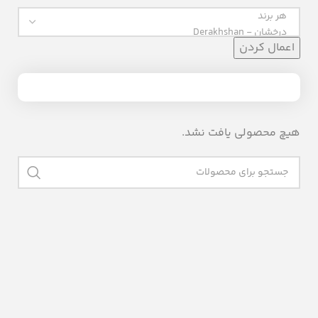
اعمال کردن
هیچ محصولی یافت نشد.