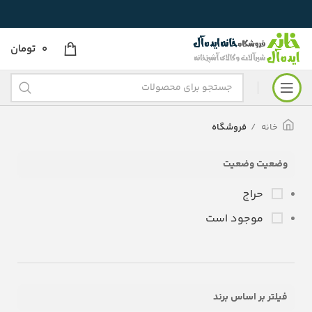
0
تومان
خانه
فروشگاه
وضعیت وضعیت
حراج
موجود است
فیلتر بر اساس برند