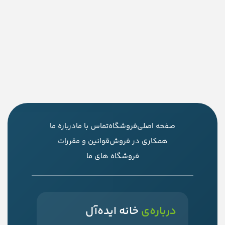
صفحه اصلی
فروشگاه
تماس با ما
درباره ما
همکاری در فروش
قوانین و مقررات
فروشگاه های ما
درباره‌ی
خانه ایده‌آل