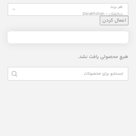
اعمال کردن
هیچ محصولی یافت نشد.