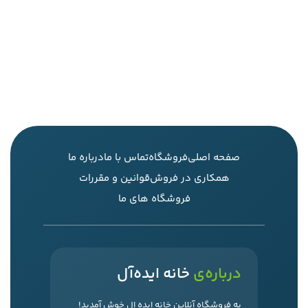
صفحه اصلی
فروشگاه
تماس با ما
درباره ما
همکاری در فروش
قوانین و مقررات
فروشگاه های ما
درباره‌ی
خانه ایده‌آل
به فروشگاه آنلاین خانه ایده ال خوش آمدید!