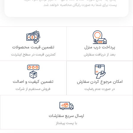
پست برای شما به صورت رایگان محاصبه خواهد شد.
پرداخت درب منزل
تضمین قیمت محصولات
بعد از دریافت سفارش
کمترین قیمت در سطح اینترنت
تضمین کیفیت و اصالت
امکان مرجوع کردن سفارش
فروش مستقیم از شرکت
در صورت عدم رضایت
ارسال سریع سفارشات
با پست پیشتاز