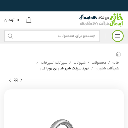
0
تومان
خانه
محصولات
شیرآلات
شیرآلات آشپزخانه
شیرآلات شاوری
خرید سینک شیر شاوری رویا کلار