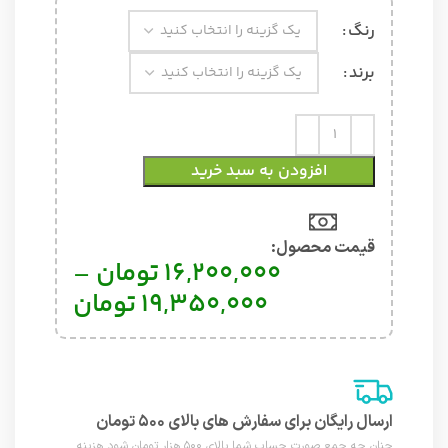
رنگ
برند
افزودن به سبد خرید
قیمت محصول:​
16,200,000
تومان
–
19,350,000
تومان
ارسال رایگان برای سفارش های بالای ۵۰۰ تومان
چنان چه جمع صورت حساب شما بالای ۵۰۰ هزار تومان شود هزینه