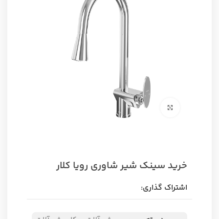
برای بزرگنمایی کلیک کنید
خرید سینک شیر شاوری رویا کلار
اشتراک گذاری: