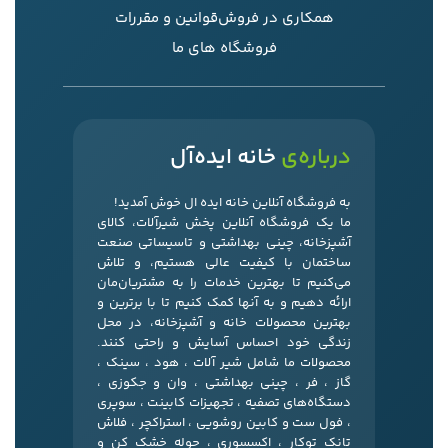
همکاری در فروش
قوانین و مقررات
فروشگاه های ما
درباره‌ی
خانه ایده‌آل
به فروشگاه آنلاین خانه ایده ال خوش آمدید!
ما یک فروشگاه آنلاین پخش شیرآلات، کالای
آشپزخانه، چینی بهداشتی و تاسیساتی صنعت
ساختمان با کیفیت عالی هستیم، و تلاش
می‌کنیم تا بهترین خدمات را به مشتریان‌مان
ارائه دهیم و به آنها کمک کنیم تا با برترین و
بهترین محصولات خانه و آشپزخانه، در محل
زندگی خود احساس آسایش و راحتی کنند.
محصولات ما شامل شیر آلات ، هود ، سینک ،
گاز ، فر ، چینی بهداشتی ، وان و جکوزی ،
دستگاه‌های تصفیه ، تجهیزات کابینت ، سوپری
، فول ست و کابین روشویی ، استراکچر ، فلاش
تانک توکار ، اکسسوری ، حوله خشک کن و