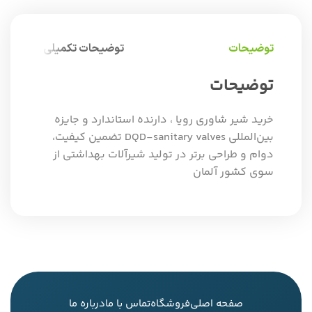
توضیحات
توضیحات تکمیلی
توضیحات
خرید شیر شاوری رویا ، دارنده استاندارد و جایزه
بین‌المللی DQD-sanitary valves تضمین کیفیت،
دوام و طراحی برتر در تولید شیرآلات بهداشتی از
سوی کشور آلمان
صفحه اصلی
فروشگاه
تماس با ما
درباره ما