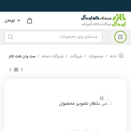
0
تومان
خانه
محصولات
شیرآلات
شیرآلات حمام
ست وان فلت کلار
برای بزرگنمایی کلیک کنید