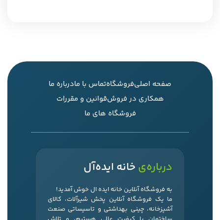
صفحه اصلی
فروشگاه
تماس با ما
درباره ما
همکاری در فروش
قوانین و مقررات
فروشگاه های ما
درباره‌ی
خانه ایده‌آل
به فروشگاه آنلاین خانه ایده ال خوش آمدید!
ما یک فروشگاه آنلاین پخش شیرآلات، کالای
آشپزخانه، چینی بهداشتی و تاسیساتی صنعت
ساختمان با کیفیت عالی هستیم، و تلاش