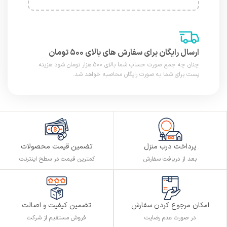
ارسال رایگان برای سفارش های بالای ۵۰۰ تومان
چنان چه جمع صورت حساب شما بالای ۵۰۰ هزار تومان شود هزینه
پست برای شما به صورت رایگان محاصبه خواهد شد.
پرداخت درب منزل
تضمین قیمت محصولات
بعد از دریافت سفارش
کمترین قیمت در سطح اینترنت
تضمین کیفیت و اصالت
امکان مرجوع کردن سفارش
فروش مستقیم از شرکت
در صورت عدم رضایت