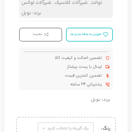
توالت
,
شیرآلات کلاسیک
,
شیرآلات لوکس
برند:
نوبل
افزودن به علاقه مندی ها
مقایسه
تضمین اصالت و کیفیت کالا
ارسال با پست پیشتاز
تضمین کمترین قیمت
پشتیبانی ۲۴ ساعته
برند:
نوبل
رنگ