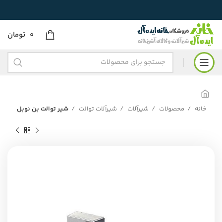
0
تومان
خانه
محصولات
شیرآلات
شیرآلات توالت
شیر توالت بن نوبل