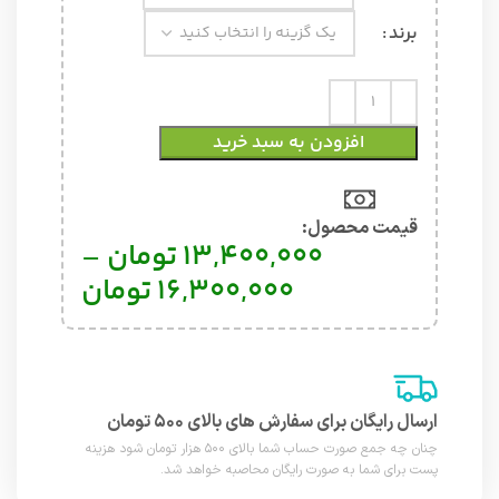
برند
افزودن به سبد خرید
قیمت محصول:​
13,400,000
تومان
–
16,300,000
تومان
ارسال رایگان برای سفارش های بالای ۵۰۰ تومان
چنان چه جمع صورت حساب شما بالای ۵۰۰ هزار تومان شود هزینه
پست برای شما به صورت رایگان محاصبه خواهد شد.