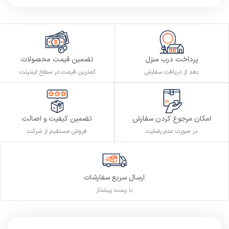
پرداخت درب منزل
تضمین قیمت محصولات
بعد از دریافت سفارش
کمترین قیمت در سطح اینترنت
تضمین کیفیت و اصالت
امکان مرجوع کردن سفارش
فروش مستقیم از شرکت
در صورت عدم رضایت
ارسال سریع سفارشات
با پست پیشتاز