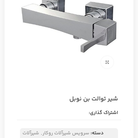
برای بزرگنمایی کلیک کنید
شیر توالت بن نوبل
اشتراک گذاری:
دسته:
سرویس شیرآلات روکار
,
شیرآلات