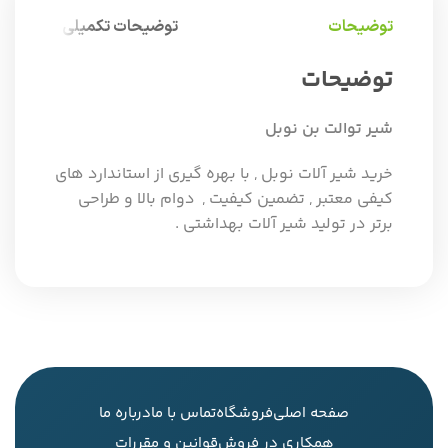
توضیحات
توضیحات تکمیلی
توضیحات
شیر توالت بن نوبل
خرید شیر آلات نوبل , با بهره گیری از استاندارد های
کیفی معتبر , تضمین کیفیت , دوام بالا و طراحی
برتر در تولید شیر آلات بهداشتی .
صفحه اصلی
فروشگاه
تماس با ما
درباره ما
همکاری در فروش
قوانین و مقررات