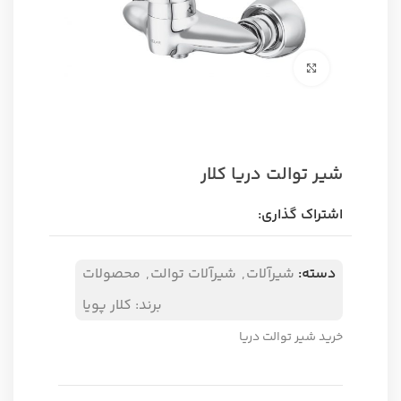
برای بزرگنمایی کلیک کنید
شیر توالت دریا کلار
اشتراک گذاری:
دسته:
شیرآلات
,
شیرآلات توالت
,
محصولات
برند:
کلار پویا
خرید شیر توالت دریا