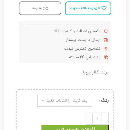
افزودن به علاقه مندی ها
مقایسه
تضمین اصالت و کیفیت کالا
ارسال با پست پیشتاز
تضمین کمترین قیمت
پشتیبانی ۲۴ ساعته
برند:
کلار پویا
رنگ
افزودن به سبد خرید