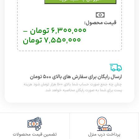
قیمت محصول:​
6,300,000
تومان
–
7,550,000
تومان
ارسال رایگان برای سفارش های بالای ۵۰۰ تومان
چنان چه جمع صورت حساب شما بالای ۵۰۰ هزار تومان شود هزینه
پست برای شما به صورت رایگان محاصبه خواهد شد.
پرداخت درب منزل
تضمین قیمت محصولات