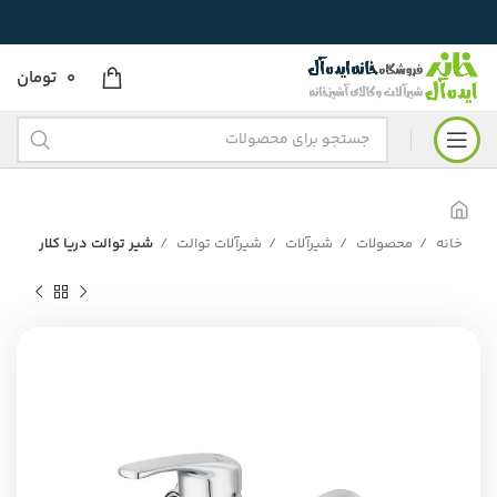
0
تومان
خانه
محصولات
شیرآلات
شیرآلات توالت
شیر توالت دریا کلار