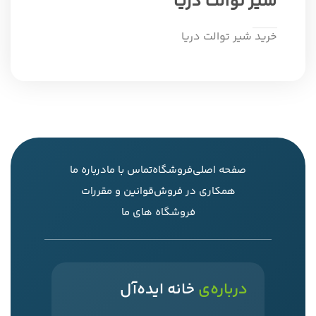
شیر توالت دریا
خرید شیر توالت دریا
صفحه اصلی
فروشگاه
تماس با ما
درباره ما
همکاری در فروش
قوانین و مقررات
فروشگاه های ما
درباره‌ی
خانه ایده‌آل