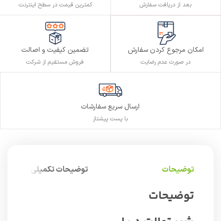
بعد از دریافت سفارش
کمترین قیمت در سطح اینترنت
تضمین کیفیت و اصالت
امکان مرجوع کردن سفارش
فروش مستقیم از شرکت
در صورت عدم رضایت
ارسال سریع سفارشات
با پست پیشتاز
توضیحات
توضیحات تکمیلی
توضیحات