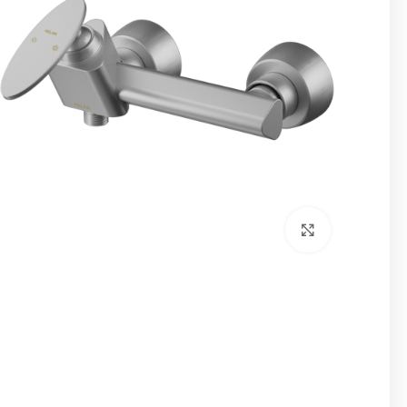
برای بزرگنمایی کلیک کنید