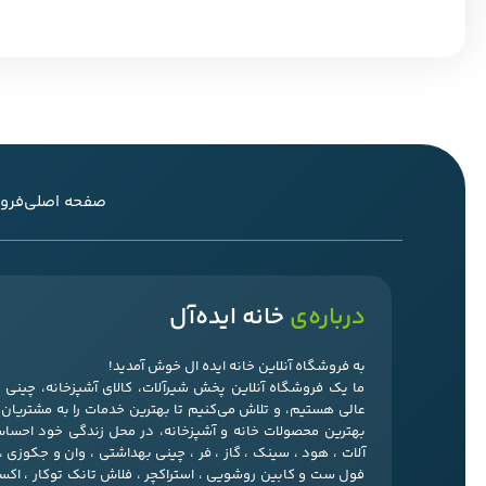
صفحه اصلی
فرو
درباره‌ی
خانه ایده‌آل
به فروشگاه آنلاین خانه ایده ال خوش آمدید!
ما یک فروشگاه آنلاین پخش شیرآلات، کالای آشپزخانه، چین
عالی هستیم، و تلاش می‌کنیم تا بهترین خدمات را به مشتریان‌ما
بهترین محصولات خانه و آشپزخانه، در محل زندگی خود احسا
آلات ، هود ، سینک ، گاز ، فر ، چینی بهداشتی ، وان و جکوزی 
فول ست و کابین روشویی ، استراکچر ، فلاش تانک توکار ، ا