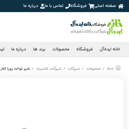
صفحه اصلی
فروشگاه
تماس با ما
درباره ما
خانه ایده‌آل
فروشگاه
محصولات
برند ها
درباره ما
لی
خانه
محصولات
شیرآلات
شیرآلات کلاسیک
شیر توالت رویا کلار