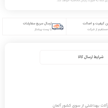
 کیفیت و اصالت
ارسال سریع سفارشات
ستقیم از شرکت
با پست پیشتاز
شرایط ارسال کالا