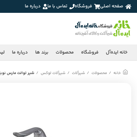
صفحه اصلی
فروشگاه
تماس با ما
درباره ما
خانه ایده‌آل
فروشگاه
محصولات
برند ها
درباره ما
لی
خانه
محصولات
شیرآلات
شیرآلات لوکس
شیر توالت مارس نوب