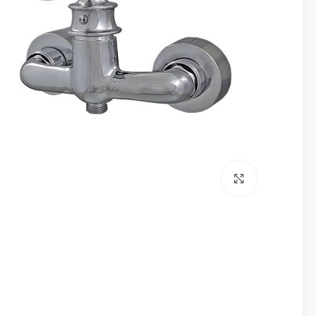
برای بزرگنمایی کلیک کنید