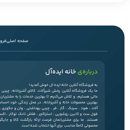
صفحه اصلی
فرو
درباره‌ی
خانه ایده‌آل
به فروشگاه آنلاین خانه ایده ال خوش آمدید!
ما یک فروشگاه آنلاین پخش شیرآلات، کالای آشپزخانه، چین
عالی هستیم، و تلاش می‌کنیم تا بهترین خدمات را به مشتریان‌ما
بهترین محصولات خانه و آشپزخانه، در محل زندگی خود احسا
آلات ، هود ، سینک ، گاز ، فر ، چینی بهداشتی ، وان و جکوزی 
فول ست و کابین روشویی ، استراکچر ، فلاش تانک توکار ، ا
هستند. ما برای مشتریانمان فرصت ارائه بازگشت کالا و جایگ
محصولی کاملاً مناسب برای آنها انتخاب شده است.