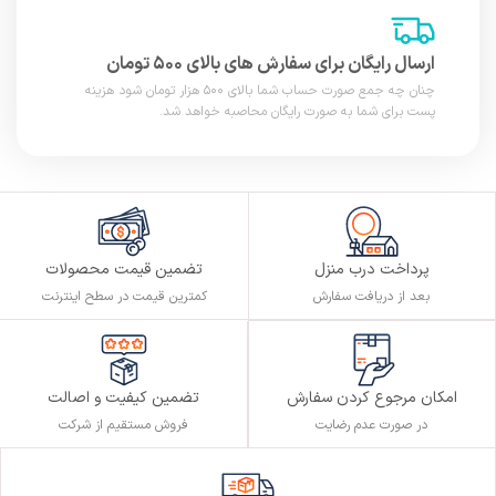
ارسال رایگان برای سفارش های بالای ۵۰۰ تومان
چنان چه جمع صورت حساب شما بالای ۵۰۰ هزار تومان شود هزینه
پست برای شما به صورت رایگان محاصبه خواهد شد.
پرداخت درب منزل
تضمین قیمت محصولات
بعد از دریافت سفارش
کمترین قیمت در سطح اینترنت
تضمین کیفیت و اصالت
امکان مرجوع کردن سفارش
فروش مستقیم از شرکت
در صورت عدم رضایت