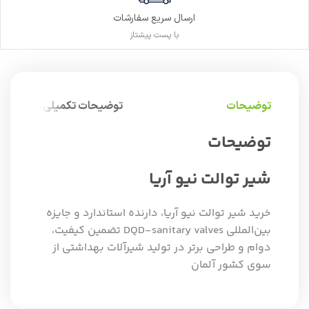
ارسال سریع سفارشات
با پست پیشتاز
توضیحات
توضیحات تکمیلی
توضیحات
شیر توالت نیو آریا
خرید شیر توالت نیو آریا، دارنده استاندارد و جایزه
بین‌المللی DQD-sanitary valves تضمین کیفیت،
دوام و طراحی برتر در تولید شیرآلات بهداشتی از
سوی کشور آلمان