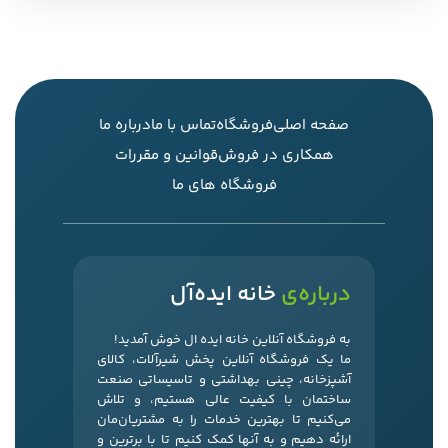
صفحه اصلی
فروشگاه
تماس با ما
درباره ما
همکاری در فروش
قوانین و مقررات
فروشگاه های ما
درباره‌ی
خانه ایده‌آل
به فروشگاه آنلاین خانه ایده ال خوش آمدید!
ما یک فروشگاه آنلاین پخش شیرآلات، کالای
آشپزخانه، چینی بهداشتی و تاسیساتی صنعت
ساختمان با کیفیت عالی هستیم، و تلاش
می‌کنیم تا بهترین خدمات را به مشتریان‌مان
ارائه دهیم و به آنها کمک کنیم تا با برترین و