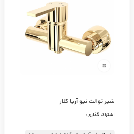
برای بزرگنمایی کلیک کنید
شیر توالت نیو آریا کلار
اشتراک گذاری: