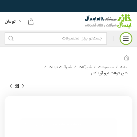
0
تومان
خانه
محصولات
شیرآلات
شیرآلات توالت
شیر توالت نیو آریا کلار