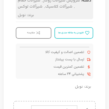
دسته:
سرویس شیرآلات روکار
,
شیرآلات حمام
,
شیرآلات کلاسیک
,
شیرآلات لوکس
برند:
نوبل
افزودن به علاقه مندی ها
مقایسه
تضمین اصالت و کیفیت کالا
ارسال با پست پیشتاز
تضمین کمترین قیمت
پشتیبانی ۲۴ ساعته
برند:
نوبل