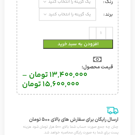
رنگ
برند
افزودن به سبد خرید
قیمت محصول:​
13,400,000
تومان
–
15,600,000
تومان
ارسال رایگان برای سفارش های بالای ۵۰۰ تومان
چنان چه جمع صورت حساب شما بالای ۵۰۰ هزار تومان شود هزینه
پست برای شما به صورت رایگان محاصبه خواهد شد.