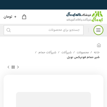
0
تومان
خانه
محصولات
شیرآلات
شیرآلات حمام
شیر حمام فونیکس نوبل