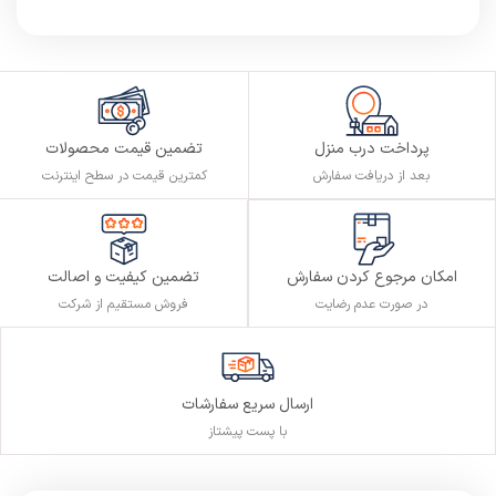
پرداخت درب منزل
تضمین قیمت محصولات
بعد از دریافت سفارش
کمترین قیمت در سطح اینترنت
تضمین کیفیت و اصالت
امکان مرجوع کردن سفارش
فروش مستقیم از شرکت
در صورت عدم رضایت
ارسال سریع سفارشات
با پست پیشتاز