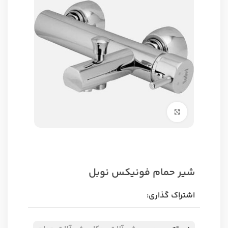
برای بزرگنمایی کلیک کنید
شیر حمام فونیکس نوبل
اشتراک گذاری: