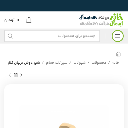
0
تومان
خانه
محصولات
شیرآلات
شیرآلات حمام
شیر دوش برلیان کلار