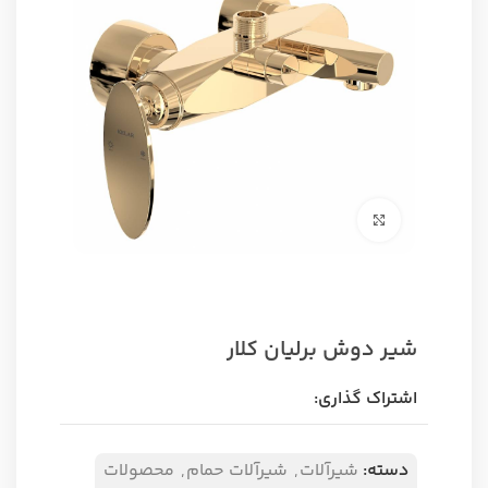
برای بزرگنمایی کلیک کنید
شیر دوش برلیان کلار
اشتراک گذاری:
دسته:
شیرآلات
,
شیرآلات حمام
,
محصولات