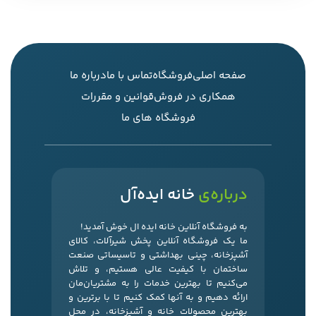
صفحه اصلی
فروشگاه
تماس با ما
درباره ما
همکاری در فروش
قوانین و مقررات
فروشگاه های ما
درباره‌ی
خانه ایده‌آل
به فروشگاه آنلاین خانه ایده ال خوش آمدید!
ما یک فروشگاه آنلاین پخش شیرآلات، کالای
آشپزخانه، چینی بهداشتی و تاسیساتی صنعت
ساختمان با کیفیت عالی هستیم، و تلاش
می‌کنیم تا بهترین خدمات را به مشتریان‌مان
ارائه دهیم و به آنها کمک کنیم تا با برترین و
بهترین محصولات خانه و آشپزخانه، در محل