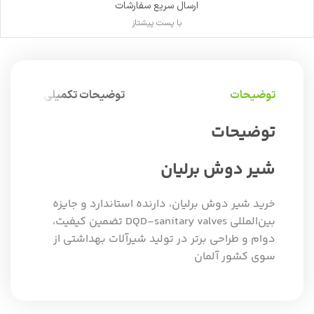
ارسال سریع سفارشات
با پست پیشتاز
توضیحات
توضیحات تکمیلی
توضیحات
شیر دوش برلیان
خرید شیر دوش برلیان، دارنده استاندارد و جایزه
بین‌المللی DQD-sanitary valves تضمین کیفیت،
دوام و طراحی برتر در تولید شیرآلات بهداشتی از
سوی کشور آلمان