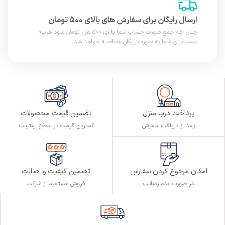
ارسال رایگان برای سفارش های بالای ۵۰۰ تومان
چنان چه جمع صورت حساب شما بالای ۵۰۰ هزار تومان شود هزینه
پست برای شما به صورت رایگان محاصبه خواهد شد.
پرداخت درب منزل
تضمین قیمت محصولات
بعد از دریافت سفارش
کمترین قیمت در سطح اینترنت
تضمین کیفیت و اصالت
امکان مرجوع کردن سفارش
فروش مستقیم از شرکت
در صورت عدم رضایت