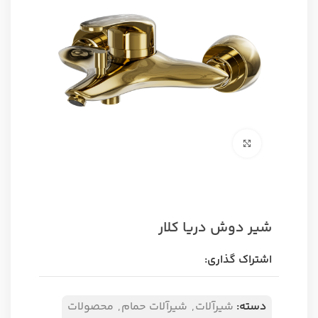
برای بزرگنمایی کلیک کنید
شیر دوش دریا کلار
اشتراک گذاری:
دسته:
شیرآلات
,
شیرآلات حمام
,
محصولات