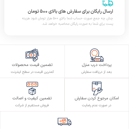
ارسال رایگان برای سفارش های بالای ۵۰۰ تومان
چنان چه جمع صورت حساب شما بالای ۵۰۰ هزار تومان شود هزینه
پست برای شما به صورت رایگان محاصبه خواهد شد.
پرداخت درب منزل
تضمین قیمت محصولات
بعد از دریافت سفارش
کمترین قیمت در سطح اینترنت
تضمین کیفیت و اصالت
امکان مرجوع کردن سفارش
فروش مستقیم از شرکت
در صورت عدم رضایت