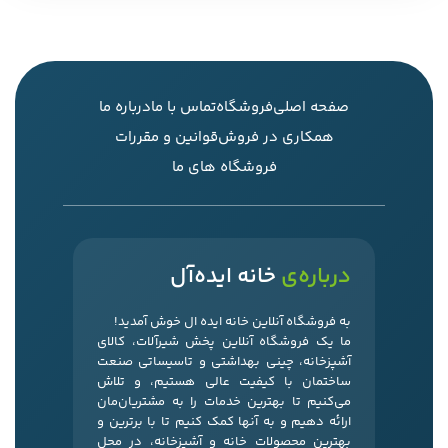
صفحه اصلی
فروشگاه
تماس با ما
درباره ما
همکاری در فروش
قوانین و مقررات
فروشگاه های ما
درباره‌ی
خانه ایده‌آل
به فروشگاه آنلاین خانه ایده ال خوش آمدید!
ما یک فروشگاه آنلاین پخش شیرآلات، کالای
آشپزخانه، چینی بهداشتی و تاسیساتی صنعت
ساختمان با کیفیت عالی هستیم، و تلاش
می‌کنیم تا بهترین خدمات را به مشتریان‌مان
ارائه دهیم و به آنها کمک کنیم تا با برترین و
بهترین محصولات خانه و آشپزخانه، در محل