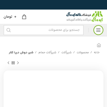
0
تومان
خانه
محصولات
شیرآلات
شیرآلات حمام
شیر دوش دریا کلار