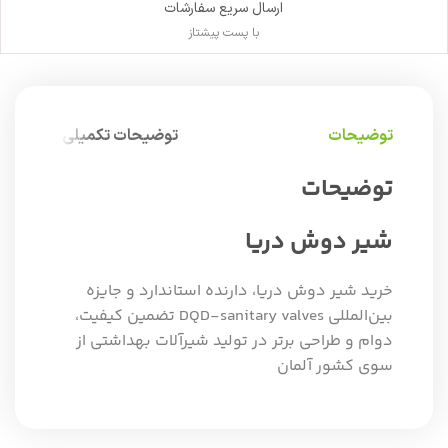
ارسال سریع سفارشات
با پست پیشتاز
توضیحات
توضیحات تکمیلی
توضیحات
شیر دوش دریا
خرید شیر دوش دریا، دارنده استاندارد و جایزه
بین‌المللی DQD-sanitary valves تضمین کیفیت،
دوام و طراحی برتر در تولید شیرآلات بهداشتی از
سوی کشور آلمان