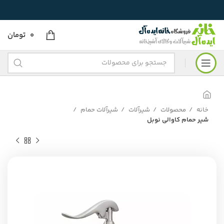
0
تومان
خانه
محصولات
شیرآلات
شیرآلات حمام
شیر حمام کاوالی نوبل