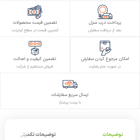
پرداخت درب منزل
تضمین قیمت محصولات
بعد از دریافت سفارش
کمترین قیمت در سطح اینترنت
تضمین کیفیت و اصالت
امکان مرجوع کردن سفارش
فروش مستقیم از شرکت
در صورت عدم رضایت
ارسال سریع سفارشات
با پست پیشتاز
توضیحات
توضیحات تکمیلی