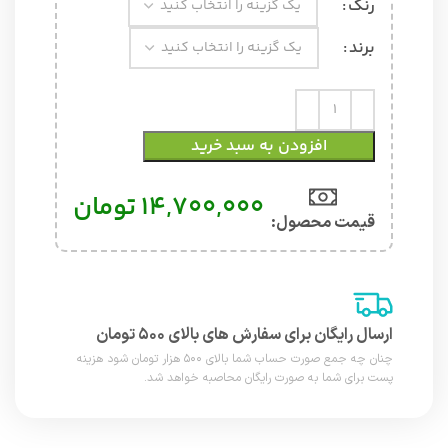
رنگ
برند
افزودن به سبد خرید
14,700,000
تومان
قیمت محصول:​
ارسال رایگان برای سفارش های بالای ۵۰۰ تومان
چنان چه جمع صورت حساب شما بالای ۵۰۰ هزار تومان شود هزینه
پست برای شما به صورت رایگان محاصبه خواهد شد.