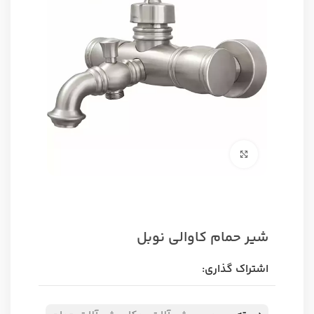
برای بزرگنمایی کلیک کنید
شیر حمام کاوالی نوبل
اشتراک گذاری: