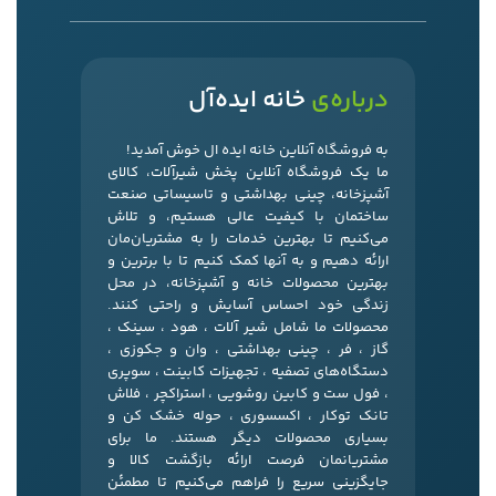
درباره‌ی
خانه ایده‌آل
به فروشگاه آنلاین خانه ایده ال خوش آمدید!
ما یک فروشگاه آنلاین پخش شیرآلات، کالای
آشپزخانه، چینی بهداشتی و تاسیساتی صنعت
ساختمان با کیفیت عالی هستیم، و تلاش
می‌کنیم تا بهترین خدمات را به مشتریان‌مان
ارائه دهیم و به آنها کمک کنیم تا با برترین و
بهترین محصولات خانه و آشپزخانه، در محل
زندگی خود احساس آسایش و راحتی کنند.
محصولات ما شامل شیر آلات ، هود ، سینک ،
گاز ، فر ، چینی بهداشتی ، وان و جکوزی ،
دستگاه‌های تصفیه ، تجهیزات کابینت ، سوپری
، فول ست و کابین روشویی ، استراکچر ، فلاش
تانک توکار ، اکسسوری ، حوله خشک کن و
بسیاری محصولات دیگر هستند. ما برای
مشتریانمان فرصت ارائه بازگشت کالا و
جایگزینی سریع را فراهم می‌کنیم تا مطمئن