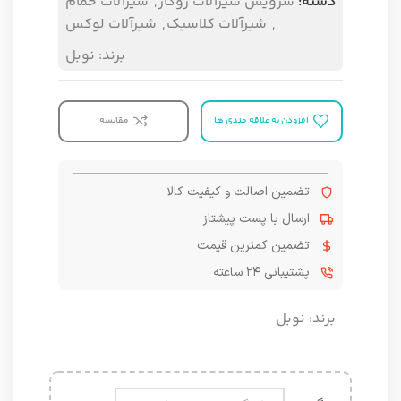
دسته:
سرویس شیرآلات روکار
,
شیرآلات حمام
,
شیرآلات کلاسیک
,
شیرآلات لوکس
برند:
نوبل
افزودن به علاقه مندی ها
مقایسه
تضمین اصالت و کیفیت کالا
ارسال با پست پیشتاز
تضمین کمترین قیمت
پشتیبانی ۲۴ ساعته
برند:
نوبل