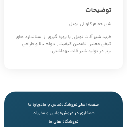
توضیحات
شیر حمام کاوالی نوبل
خرید شیر آلات نوبل , با بهره گیری از استاندارد های
کیفی معتبر , تضمین کیفیت , دوام بالا و طراحی
برتر در تولید شیر آلات بهداشتی .
صفحه اصلی
فروشگاه
تماس با ما
درباره ما
همکاری در فروش
قوانین و مقررات
فروشگاه های ما