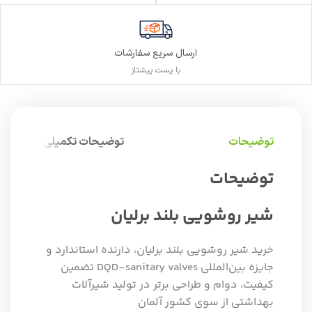
ارسال سریع سفارشات
با پست پیشتاز
توضیحات
توضیحات تکمیلی
توضیحات
شیر روشویی بلند برلیان
خرید شیر روشویی بلند برلیان، دارنده استاندارد و
جایزه بین‌المللی DQD-sanitary valves تضمین
کیفیت، دوام و طراحی برتر در تولید شیرآلات
بهداشتی از سوی کشور آلمان