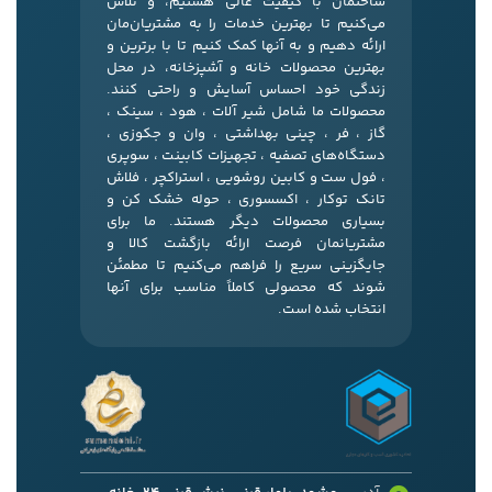
ساختمان با کیفیت عالی هستیم، و تلاش
می‌کنیم تا بهترین خدمات را به مشتریان‌مان
ارائه دهیم و به آنها کمک کنیم تا با برترین و
بهترین محصولات خانه و آشپزخانه، در محل
زندگی خود احساس آسایش و راحتی کنند.
محصولات ما شامل شیر آلات ، هود ، سینک ،
گاز ، فر ، چینی بهداشتی ، وان و جکوزی ،
دستگاه‌های تصفیه ، تجهیزات کابینت ، سوپری
، فول ست و کابین روشویی ، استراکچر ، فلاش
تانک توکار ، اکسسوری ، حوله خشک کن و
بسیاری محصولات دیگر هستند. ما برای
مشتریانمان فرصت ارائه بازگشت کالا و
جایگزینی سریع را فراهم می‌کنیم تا مطمئن
شوند که محصولی کاملاً مناسب برای آنها
انتخاب شده است.