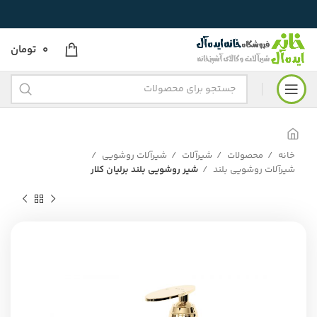
0
تومان
خانه
محصولات
شیرآلات
شیرآلات روشویی
شیرآلات روشویی بلند
شیر روشویی بلند برلیان کلار