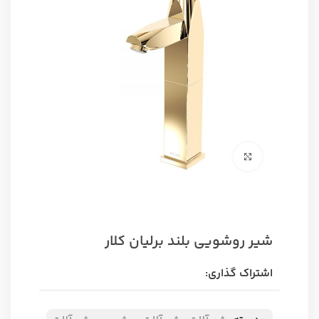
برای بزرگنمایی کلیک کنید
شیر روشویی بلند برلیان کلار
اشتراک گذاری: