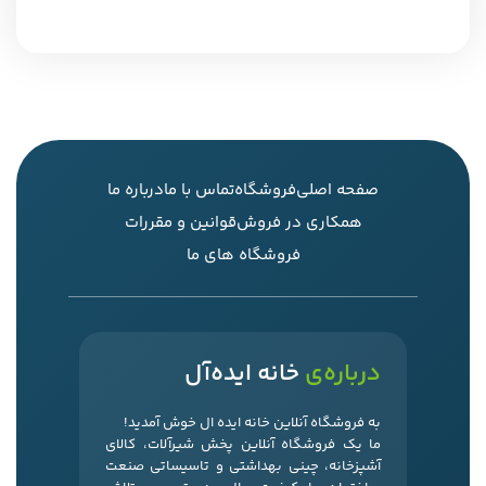
صفحه اصلی
فروشگاه
تماس با ما
درباره ما
همکاری در فروش
قوانین و مقررات
فروشگاه های ما
درباره‌ی
خانه ایده‌آل
به فروشگاه آنلاین خانه ایده ال خوش آمدید!
ما یک فروشگاه آنلاین پخش شیرآلات، کالای
آشپزخانه، چینی بهداشتی و تاسیساتی صنعت