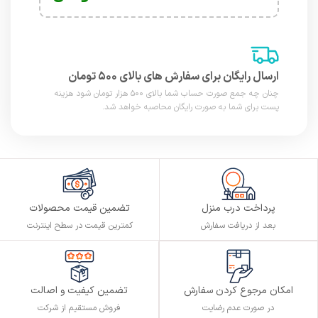
ارسال رایگان برای سفارش های بالای ۵۰۰ تومان
چنان چه جمع صورت حساب شما بالای ۵۰۰ هزار تومان شود هزینه
پست برای شما به صورت رایگان محاصبه خواهد شد.
پرداخت درب منزل
تضمین قیمت محصولات
بعد از دریافت سفارش
کمترین قیمت در سطح اینترنت
تضمین کیفیت و اصالت
امکان مرجوع کردن سفارش
فروش مستقیم از شرکت
در صورت عدم رضایت