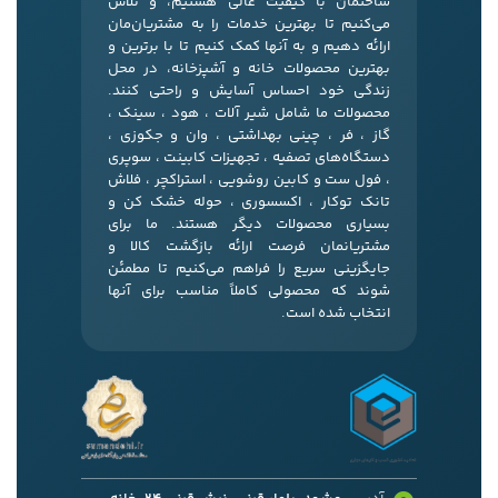
ساختمان با کیفیت عالی هستیم، و تلاش
می‌کنیم تا بهترین خدمات را به مشتریان‌مان
ارائه دهیم و به آنها کمک کنیم تا با برترین و
بهترین محصولات خانه و آشپزخانه، در محل
زندگی خود احساس آسایش و راحتی کنند.
محصولات ما شامل شیر آلات ، هود ، سینک ،
گاز ، فر ، چینی بهداشتی ، وان و جکوزی ،
دستگاه‌های تصفیه ، تجهیزات کابینت ، سوپری
، فول ست و کابین روشویی ، استراکچر ، فلاش
تانک توکار ، اکسسوری ، حوله خشک کن و
بسیاری محصولات دیگر هستند. ما برای
مشتریانمان فرصت ارائه بازگشت کالا و
جایگزینی سریع را فراهم می‌کنیم تا مطمئن
شوند که محصولی کاملاً مناسب برای آنها
انتخاب شده است.