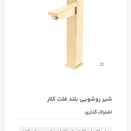
برای بزرگنمایی کلیک کنید
شیر روشویی بلند فلت کلار
اشتراک گذاری: