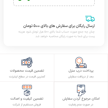
ارسال رایگان برای سفارش های بالای ۵۰۰ تومان
چنان چه جمع صورت حساب شما بالای ۵۰۰ هزار تومان شود هزینه
پست برای شما به صورت رایگان محاصبه خواهد شد.
پرداخت درب منزل
تضمین قیمت محصولات
بعد از دریافت سفارش
کمترین قیمت در سطح اینترنت
تضمین کیفیت و اصالت
امکان مرجوع کردن سفارش
فروش مستقیم از شرکت
در صورت عدم رضایت