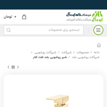
0
تومان
خانه
محصولات
شیرآلات
شیرآلات روشویی
شیرآلات روشویی بلند
شیر روشویی بلند فلت کلار