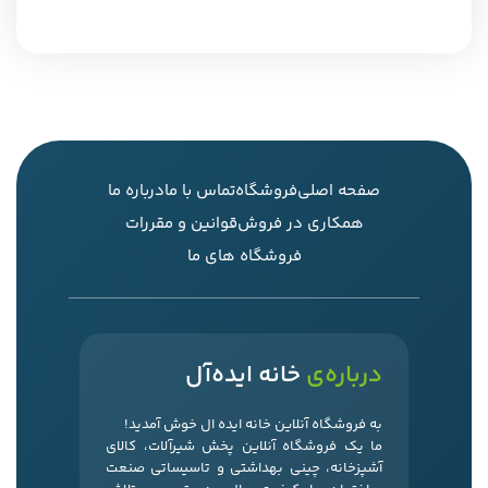
صفحه اصلی
فروشگاه
تماس با ما
درباره ما
همکاری در فروش
قوانین و مقررات
فروشگاه های ما
درباره‌ی
خانه ایده‌آل
به فروشگاه آنلاین خانه ایده ال خوش آمدید!
ما یک فروشگاه آنلاین پخش شیرآلات، کالای
آشپزخانه، چینی بهداشتی و تاسیساتی صنعت