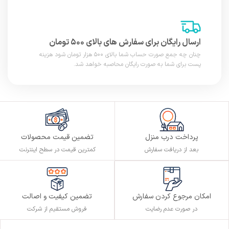
ارسال رایگان برای سفارش های بالای ۵۰۰ تومان
چنان چه جمع صورت حساب شما بالای ۵۰۰ هزار تومان شود هزینه
پست برای شما به صورت رایگان محاصبه خواهد شد.
پرداخت درب منزل
تضمین قیمت محصولات
بعد از دریافت سفارش
کمترین قیمت در سطح اینترنت
تضمین کیفیت و اصالت
امکان مرجوع کردن سفارش
فروش مستقیم از شرکت
در صورت عدم رضایت