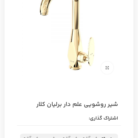
برای بزرگنمایی کلیک کنید
شیر روشویی علم دار برلیان کلار
اشتراک گذاری: