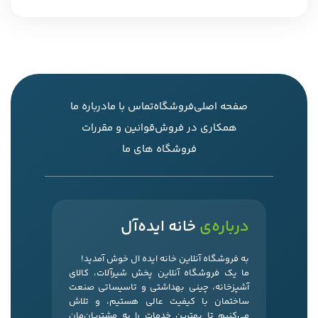
صفحه اصلی
فروشگاه
تماس با ما
درباره ما
همکاری در فروش
قوانین و مقررات
فروشگاه های ما
درباره‌ی
خانه ایده‌آل
به فروشگاه آنلاین خانه ایده ال خوش آمدید!
ما یک فروشگاه آنلاین پخش شیرآلات، کالای
آشپزخانه، چینی بهداشتی و تاسیساتی صنعت
ساختمان با کیفیت عالی هستیم، و تلاش
می‌کنیم تا بهترین خدمات را به مشتریان‌مان