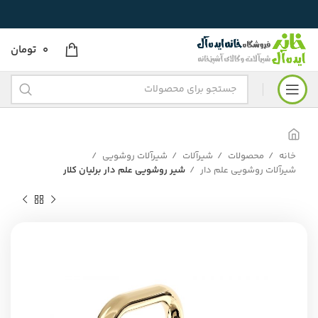
0
تومان
خانه
محصولات
شیرآلات
شیرآلات روشویی
شیرآلات روشویی علم دار
شیر روشویی علم دار برلیان کلار