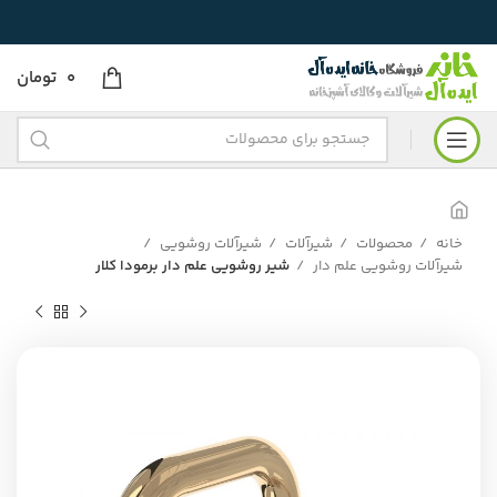
0
تومان
خانه
محصولات
شیرآلات
شیرآلات روشویی
شیرآلات روشویی علم دار
شیر روشویی علم دار برمودا کلار