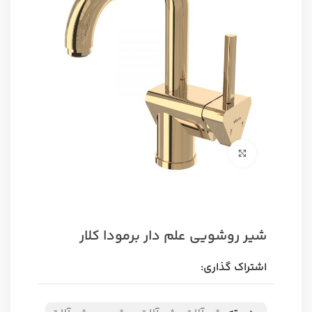
برای بزرگنمایی کلیک کنید
شیر روشویی علم دار برمودا کلار
اشتراک گذاری: