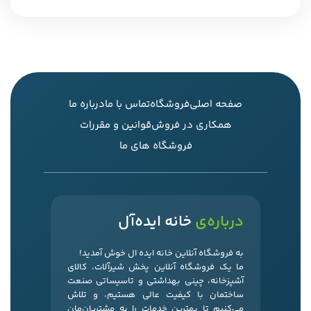
صفحه اصلی
فروشگاه
تماس با ما
درباره ما
همکاری در فروش
قوانین و مقررات
فروشگاه های ما
درباره‌ی
خانه ایده‌آل
به فروشگاه آنلاین خانه ایده ال خوش آمدید!
ما یک فروشگاه آنلاین پخش شیرآلات، کالای
آشپزخانه، چینی بهداشتی و تاسیساتی صنعت
ساختمان با کیفیت عالی هستیم، و تلاش
می‌کنیم تا بهترین خدمات را به مشتریان‌مان