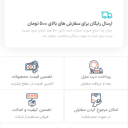
ارسال رایگان برای سفارش های بالای ۵۰۰ تومان
چنان چه جمع صورت حساب شما بالای ۵۰۰ هزار تومان شود هزینه
پست برای شما به صورت رایگان محاصبه خواهد شد.
پرداخت درب منزل
تضمین قیمت محصولات
بعد از دریافت سفارش
کمترین قیمت در سطح اینترنت
تضمین کیفیت و اصالت
امکان مرجوع کردن سفارش
فروش مستقیم از شرکت
در صورت عدم رضایت