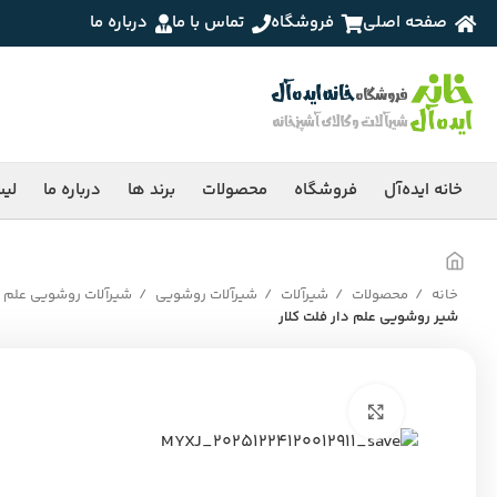
صفحه اصلی
فروشگاه
تماس با ما
درباره ما
خانه ایده‌آل
فروشگاه
محصولات
برند ها
درباره ما
لی
خانه
محصولات
شیرآلات
شیرآلات روشویی
شیرآلات روشویی علم 
شیر روشویی علم دار فلت کلار
برای بزرگنمایی کلیک کنید