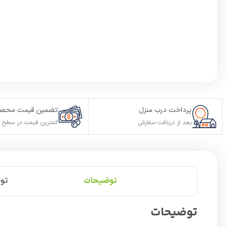
پرداخت درب منزل
تضمین قیمت محصو
بعد از دریافت سفارش
کمترین قیمت در سطح ا
توضیحات
تو
توضیحات