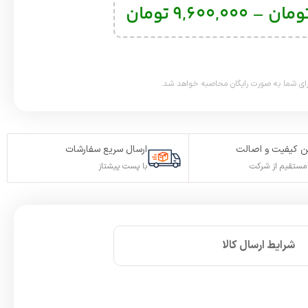
ومان
–
9,600,000
تومان
 کیفیت و اصالت
ارسال سریع سفارشات
ستقیم از شرکت
با پست پیشتاز
شرایط ارسال کالا