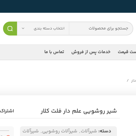
انتخاب دسته بندی
ست قیمت
خدمات پس از فروش
تماس با ما
دار
شیر روشویی علم دار فلت کلار
اشتراک 
دسته:
شیرآلات
,
شیرآلات روشویی
,
شیرآلات