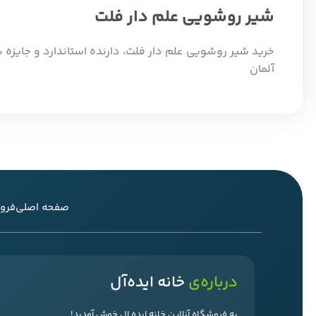
شیر روشویی علم دار فلت
آلمان
صفحه اصلی
فرو
درباره‌ی
خانه ایده‌آل
به فروشگاه آنلاین خانه ایده ال خوش آمدید!