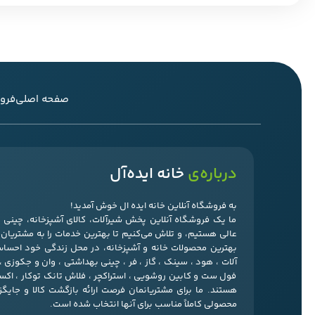
صفحه اصلی
فرو
درباره‌ی
خانه ایده‌آل
به فروشگاه آنلاین خانه ایده ال خوش آمدید!
ما یک فروشگاه آنلاین پخش شیرآلات، کالای آشپزخانه، چین
عالی هستیم، و تلاش می‌کنیم تا بهترین خدمات را به مشتریان‌ما
بهترین محصولات خانه و آشپزخانه، در محل زندگی خود احسا
آلات ، هود ، سینک ، گاز ، فر ، چینی بهداشتی ، وان و جکوزی 
فول ست و کابین روشویی ، استراکچر ، فلاش تانک توکار ، ا
هستند. ما برای مشتریانمان فرصت ارائه بازگشت کالا و جایگ
محصولی کاملاً مناسب برای آنها انتخاب شده است.