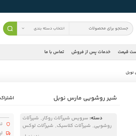
انتخاب دسته بندی
ست قیمت
خدمات پس از فروش
تماس با ما
 نوبل
شیر روشویی مارس نوبل
اشتراک 
دسته:
سرویس شیرآلات روکار
,
شیرآلات
تض
روشویی
,
شیرآلات کلاسیک
,
شیرآلات لوکس
ار