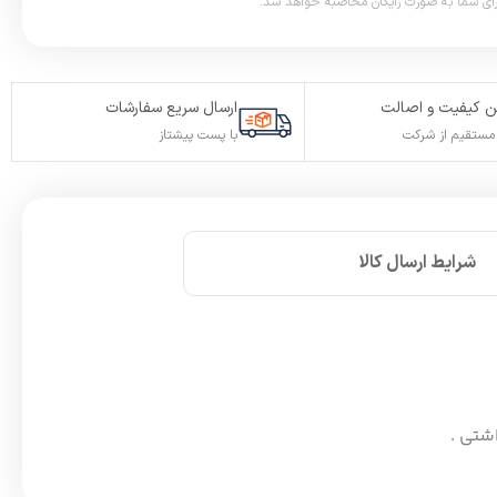
 کیفیت و اصالت
ارسال سریع سفارشات
ستقیم از شرکت
با پست پیشتاز
شرایط ارسال کالا
اشتی .