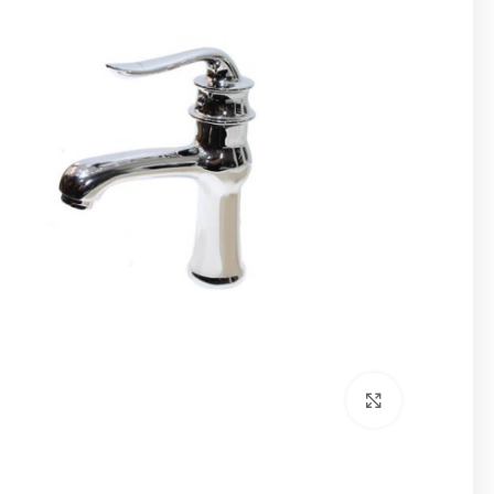
برای بزرگنمایی کلیک کنید