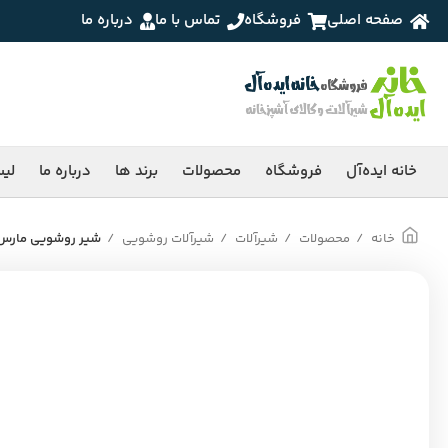
صفحه اصلی
فروشگاه
تماس با ما
درباره ما
خانه ایده‌آل
فروشگاه
محصولات
برند ها
درباره ما
لی
خانه
محصولات
شیرآلات
شیرآلات روشویی
شیر روشویی مارس