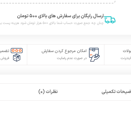
ارسال رایگان برای سفارش های بالای ۵۰۰ تومان
چنان چه جمع صورت حساب شما بالای ۵۰۰ هزار تومان شود هزینه پست برای شما به صورت رایگان محاصبه خواهد شد.
لات
امکان مرجوع کردن سفارش
تضمین
ینترنت
در صورت عدم رضایت
فروش م
ضیحات تکمیلی
نظرات (0)