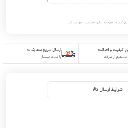
 کیفیت و اصالت
ارسال سریع سفارشات
ستقیم از شرکت
با پست پیشتاز
شرایط ارسال کالا