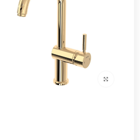
برای بزرگنمایی کلیک کنید