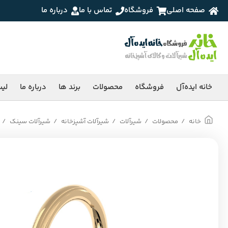
صفحه اصلی
فروشگاه
تماس با ما
درباره ما
خانه ایده‌آل
فروشگاه
محصولات
برند ها
درباره ما
لی
خانه
محصولات
شیرآلات
شیرآلات آشپزخانه
شیرآلات سینک