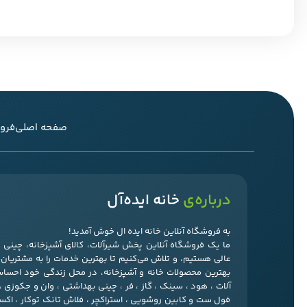
صفحه اصلی
فرو
درباره‌ی
خانه ایده‌آل
به فروشگاه آنلاین خانه ایده ال خوش آمدید!
ما یک فروشگاه آنلاین پخش شیرآلات، کالای آشپزخانه، چین
عالی هستیم، و تلاش می‌کنیم تا بهترین خدمات را به مشتریان‌ما
بهترین محصولات خانه و آشپزخانه، در محل زندگی خود احسا
آلات ، هود ، سینک ، گاز ، فر ، چینی بهداشتی ، وان و جکوزی 
فول ست و کابین روشویی ، استراکچر ، فلاش تانک توکار ، ا