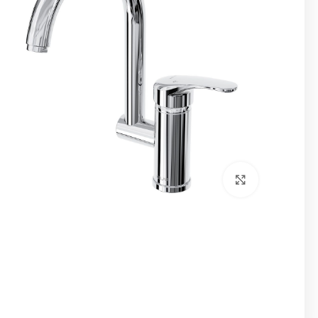
برای بزرگنمایی کلیک کنید