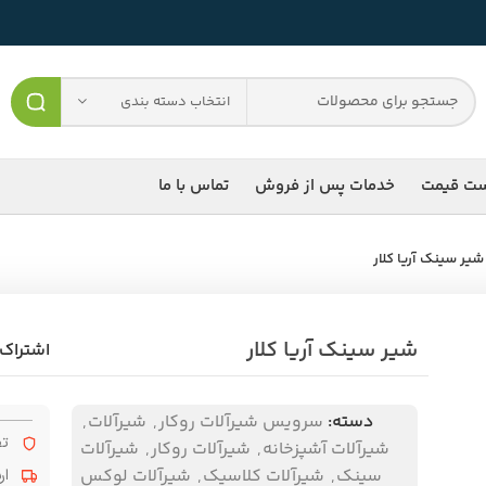
انتخاب دسته بندی
ست قیمت
خدمات پس از فروش
تماس با ما
شیر سینک آریا کلار
شیر سینک آریا کلار
اشتراک 
دسته:
سرویس شیرآلات روکار
,
شیرآلات
,
تض
شیرآلات آشپزخانه
,
شیرآلات روکار
,
شیرآلات
سینک
,
شیرآلات کلاسیک
,
شیرآلات لوکس
ار