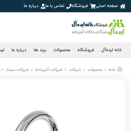
صفحه اصلی
فروشگاه
تماس با ما
درباره ما
خانه ایده‌آل
فروشگاه
محصولات
برند ها
درباره ما
لی
خانه
محصولات
شیرآلات
شیرآلات آشپزخانه
شیرآلات سینک