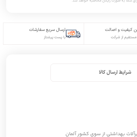
 کیفیت و اصالت
ارسال سریع سفارشات
ستقیم از شرکت
با پست پیشتاز
شرایط ارسال کالا