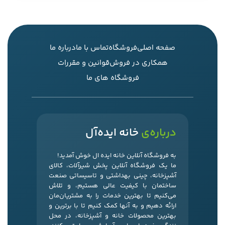
صفحه اصلی
فروشگاه
تماس با ما
درباره ما
همکاری در فروش
قوانین و مقررات
فروشگاه های ما
درباره‌ی
خانه ایده‌آل
به فروشگاه آنلاین خانه ایده ال خوش آمدید!
ما یک فروشگاه آنلاین پخش شیرآلات، کالای
آشپزخانه، چینی بهداشتی و تاسیساتی صنعت
ساختمان با کیفیت عالی هستیم، و تلاش
می‌کنیم تا بهترین خدمات را به مشتریان‌مان
ارائه دهیم و به آنها کمک کنیم تا با برترین و
بهترین محصولات خانه و آشپزخانه، در محل