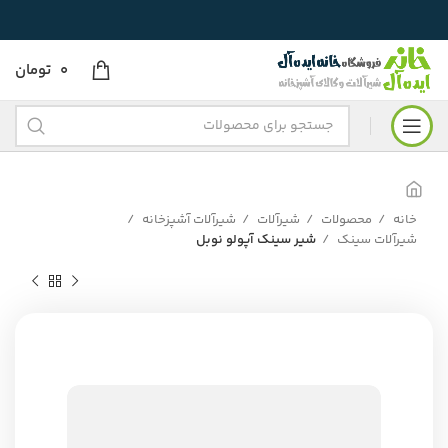
0
تومان
خانه
محصولات
شیرآلات
شیرآلات آشپزخانه
شیرآلات سینک
شیر سینک آپولو نوبل