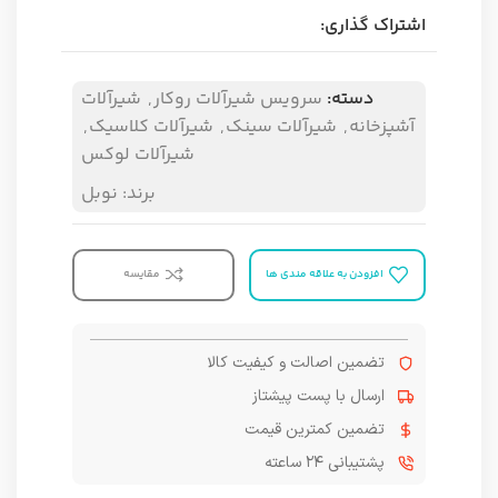
اشتراک گذاری:
دسته:
سرویس شیرآلات روکار
,
شیرآلات
آشپزخانه
,
شیرآلات سینک
,
شیرآلات کلاسیک
,
شیرآلات لوکس
برند:
نوبل
افزودن به علاقه مندی ها
مقایسه
تضمین اصالت و کیفیت کالا
ارسال با پست پیشتاز
تضمین کمترین قیمت
پشتیبانی ۲۴ ساعته