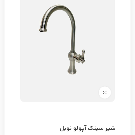
برای بزرگنمایی کلیک کنید
شیر سینک آپولو نوبل