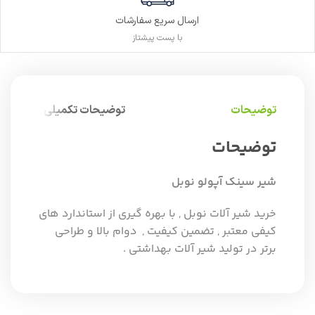
ارسال سریع سفارشات
با پست پیشتاز
توضیحات
توضیحات تکمیلی
توضیحات
شیر سینک آپولو نوبل
خرید شیر آلات نوبل , با بهره گیری از استاندارد های
کیفی معتبر , تضمین کیفیت , دوام بالا و طراحی
برتر در تولید شیر آلات بهداشتی .