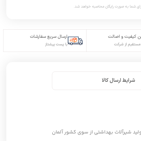
 کیفیت و اصالت
ارسال سریع سفارشات
ستقیم از شرکت
با پست پیشتاز
شرایط ارسال کالا