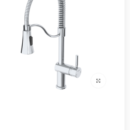
برای بزرگنمایی کلیک کنید