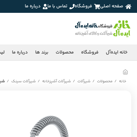
صفحه اصلی
فروشگاه
تماس با ما
درباره ما
خانه ایده‌آل
فروشگاه
محصولات
برند ها
درباره ما
لی
خانه
محصولات
شیرآلات
شیرآلات آشپزخانه
شیرآلات سینک
شیر