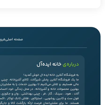
صفحه اصلی
فرو
درباره‌ی
خانه ایده‌آل
به فروشگاه آنلاین خانه ایده ال خوش آمدید!
ما یک فروشگاه آنلاین پخش شیرآلات، کالای آشپزخانه، چین
عالی هستیم، و تلاش می‌کنیم تا بهترین خدمات را به مشتریان‌ما
بهترین محصولات خانه و آشپزخانه، در محل زندگی خود احسا
آلات ، هود ، سینک ، گاز ، فر ، چینی بهداشتی ، وان و جکوزی 
فول ست و کابین روشویی ، استراکچر ، فلاش تانک توکار ، ا
هستند. ما برای مشتریانمان فرصت ارائه بازگشت کالا و جایگ