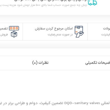
چنان چه جمع صورت حساب شما بالای ۵۰۰ هزار تومان شود هزینه پست برای شما به صورت رایگان محاصبه خواهد شد.
لات
امکان مرجوع کردن سفارش
تضمین
ینترنت
در صورت عدم رضایت
فروش م
ضیحات تکمیلی
نظرات (0)
 سوی کشور آلمان