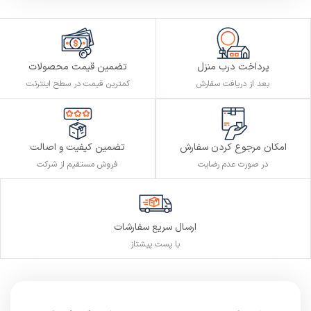
پرداخت درب منزل
تضمین قیمت محصولات
بعد از دریافت سفارش
کمترین قیمت در سطح اینترنت
تضمین کیفیت و اصالت
امکان مرجوع کردن سفارش
فروش مستقیم از شرکت
در صورت عدم رضایت
ارسال سریع سفارشات
با پست پیشتاز